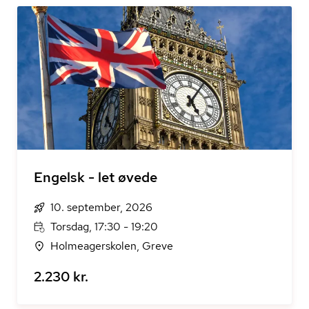
Engelsk - let øvede
10. september, 2026
Torsdag, 17:30 - 19:20
Holmeagerskolen, Greve
2.230 kr.