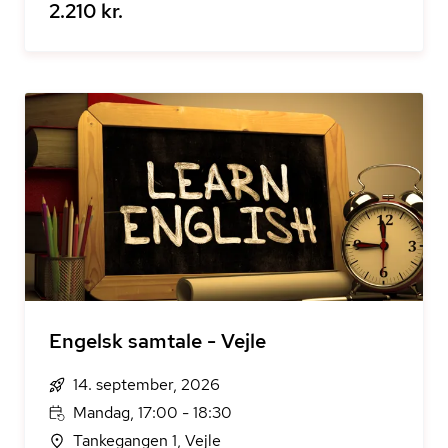
2.210 kr.
Engelsk samtale - Vejle
14. september, 2026
Mandag, 17:00 - 18:30
Tankegangen 1, Vejle