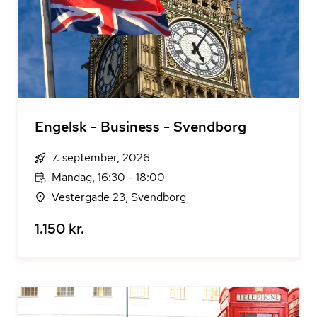
Engelsk - Business - Svendborg
7. september, 2026
Mandag, 16:30 - 18:00
Vestergade 23, Svendborg
1.150 kr.