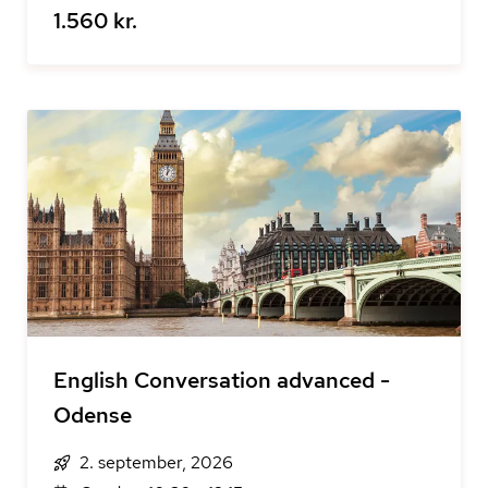
1.560 kr.
English Conversation advanced -
Odense
2. september, 2026