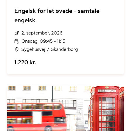
Engelsk for let øvede - samtale
engelsk
2. september, 2026
Onsdag, 09:45 - 11:15
Sygehusvej 7, Skanderborg
1.220 kr.