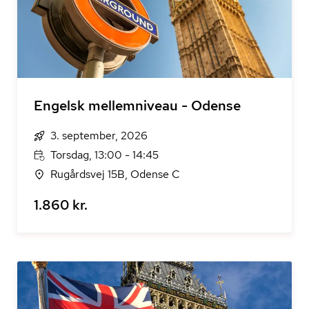
Engelsk mellemniveau - Odense
3. september, 2026
Torsdag, 13:00 - 14:45
Rugårdsvej 15B, Odense C
1.860 kr.