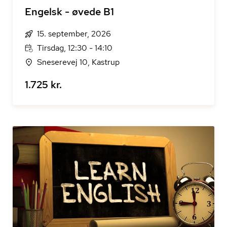
Engelsk - øvede B1
15. september, 2026
Tirsdag, 12:30 - 14:10
Sneserevej 10, Kastrup
1.725 kr.