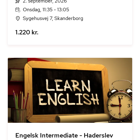
2. september, 2026
Onsdag, 11:35 - 13:05
Sygehusvej 7, Skanderborg
1.220 kr.
Engelsk Intermediate - Haderslev