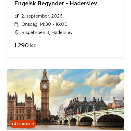
Engelsk Begynder - Haderslev
2. september, 2026
Onsdag, 14:30 - 16:00
Bispebroen 3, Haderslev
1.290 kr.
FÅ PLADSER