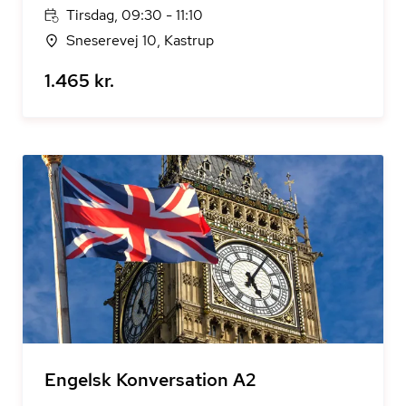
Tirsdag, 09:30 - 11:10
Sneserevej 10, Kastrup
1.465 kr.
Engelsk Konversation A2