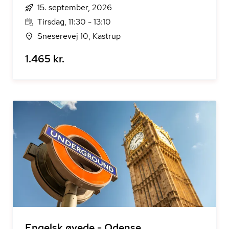
15. september, 2026
Tirsdag, 11:30 - 13:10
Sneserevej 10, Kastrup
1.465 kr.
Engelsk øvede - Odense