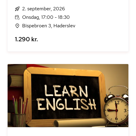
2. september, 2026
Onsdag, 17:00 - 18:30
Bispebroen 3, Haderslev
1.290 kr.