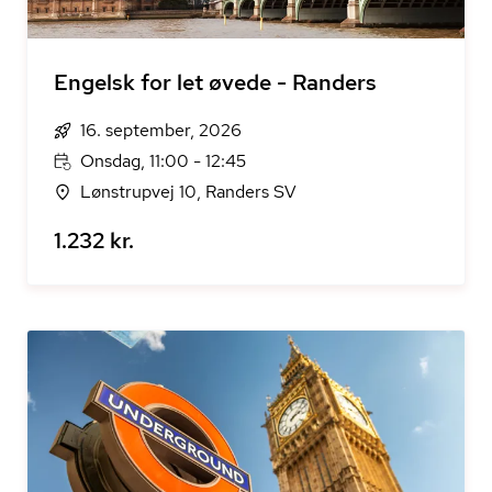
Engelsk for let øvede - Randers
16. september, 2026
Onsdag, 11:00 - 12:45
Lønstrupvej 10, Randers SV
1.232 kr.