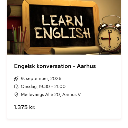
Engelsk konversation - Aarhus
9. september, 2026
Onsdag, 19:30 - 21:00
Møllevangs Allé 20, Aarhus V
1.375 kr.