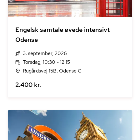
Engelsk samtale øvede intensivt -
Odense
3. september, 2026
Torsdag, 10:30 - 12:15
Rugårdsvej 15B, Odense C
2.400 kr.