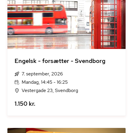
Engelsk - forsætter - Svendborg
7. september, 2026
Mandag, 14:45 - 16:25
Vestergade 23, Svendborg
1.150 kr.