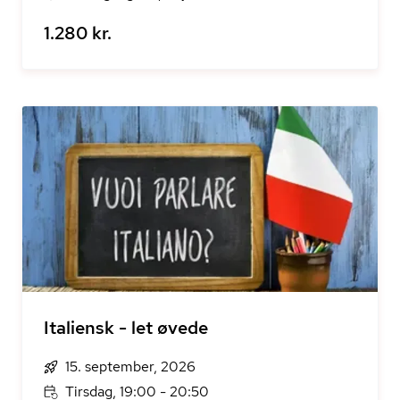
1.280 kr.
Italiensk - let øvede
15. september, 2026
Tirsdag, 19:00 - 20:50