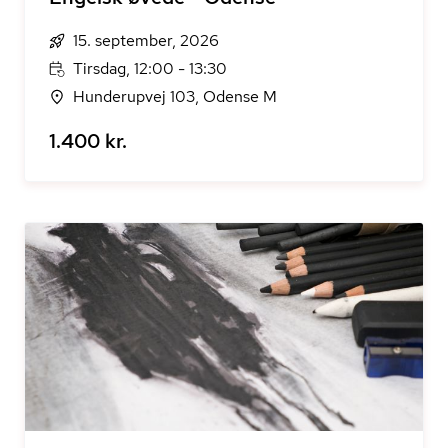
15. september, 2026
Tirsdag, 12:00 - 13:30
Hunderupvej 103, Odense M
1.400 kr.