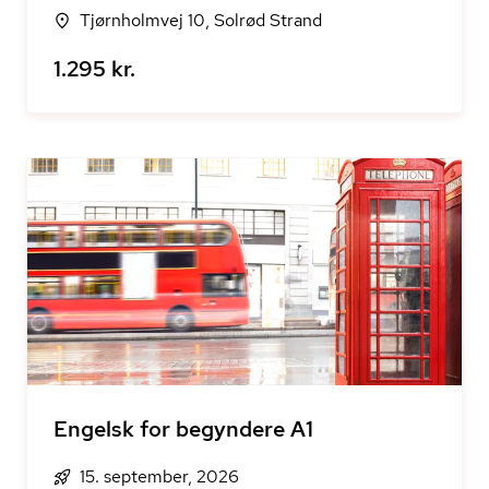
Tjørnholmvej 10, Solrød Strand
1.295 kr.
Engelsk for begyndere A1
15. september, 2026