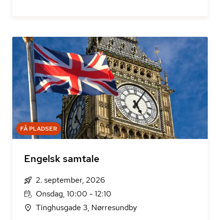
FÅ PLADSER
Engelsk samtale
2. september, 2026
Onsdag, 10:00 - 12:10
Tinghusgade 3, Nørresundby