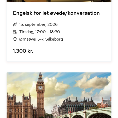
Engelsk for let øvede/konversation
15. september, 2026
Tirsdag, 17:00 - 18:30
Ørnsøvej 5-7, Silkeborg
1.300 kr.