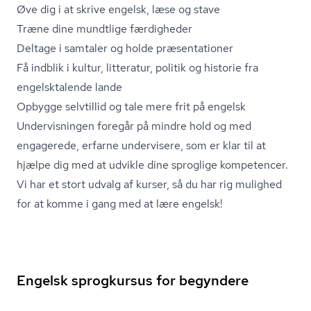
Øve dig i at skrive engelsk, læse og stave
Træne dine mundtlige færdigheder
Deltage i samtaler og holde præsentationer
Få indblik i kultur, litteratur, politik og historie fra
engelsktalende lande
Opbygge selvtillid og tale mere frit på engelsk
Undervisningen foregår på mindre hold og med
engagerede, erfarne undervisere, som er klar til at
hjælpe dig med at udvikle dine sproglige kompetencer.
Vi har et stort udvalg af kurser, så du har rig mulighed
for at komme i gang med at lære engelsk!
Engelsk sprogkursus for begyndere