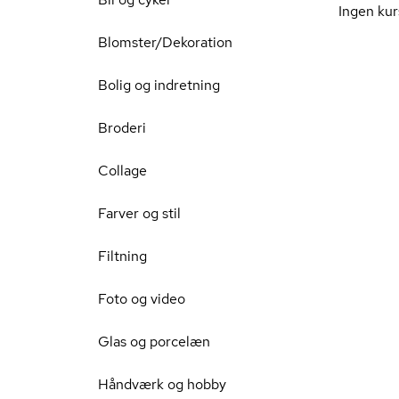
Ingen kur
Blomster/Dekoration
Bolig og indretning
Broderi
Collage
Farver og stil
Filtning
Foto og video
Glas og porcelæn
Håndværk og hobby