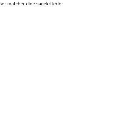
ser matcher dine søgekriterier