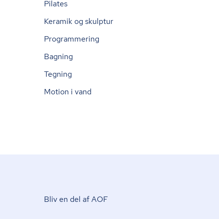
Pilates
Keramik og skulptur
Programmering
Bagning
Tegning
Motion i vand
Bliv en del af AOF