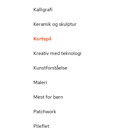
Kalligrafi
Keramik og skulptur
Kortspil
Kreativ med teknologi
Kunstforståelse
Maleri
Mest for børn
Patchwork
Pileflet