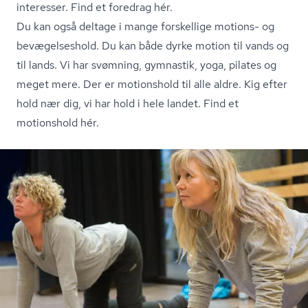
interesser.
Find et foredrag hér.
Du kan også deltage i mange forskellige motions- og
bevægelseshold. Du kan både dyrke motion til vands og
til lands. Vi har svømning, gymnastik, yoga, pilates og
meget mere. Der er motionshold til alle aldre. Kig efter
hold nær dig, vi har hold i hele landet.
Find et
motionshold hér.