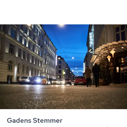
Gadens Stemmer