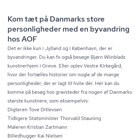
Kom tæt på Danmarks store
personligheder med en byvandring
hos AOF
Det er ikke kun i Jylland og i København, der er
byvandringer. Du kan fx også besøge Bjørn Wiinblads
kunstnerhjem i Greve. Eller oplev Vestre Kirkegård,
hvor der fortælles historier om nogle af de mange
personligheder, der er lagt til hvile dér. Hér kan du
komme på besøg hos gravsteder fra nogen af Danmarks
største kunstnere, som eksempelvis:
Digteren Tove Ditlevsen
Tidligere Statsminister Thorvald Stauning
Maleren Kristian Zartmann
Billedhugger Kai Nielsen