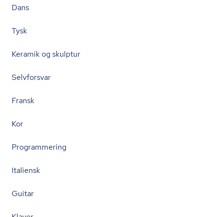
Dans
Tysk
Keramik og skulptur
Selvforsvar
Fransk
Kor
Programmering
Italiensk
Guitar
Klaver