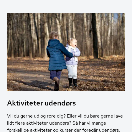
Aktiviteter udendørs
Vil du gerne ud og røre dig? Eller vil du bare gerne lave
lidt flere aktiviteter udendørs? Så har vi mange
forskellige aktiviteter og kurser der foregår udendørs.