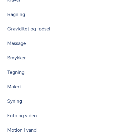
Bagning
Graviditet og fødsel
Massage
Smykker
Tegning
Maleri
Syning
Foto og video
Motion i vand