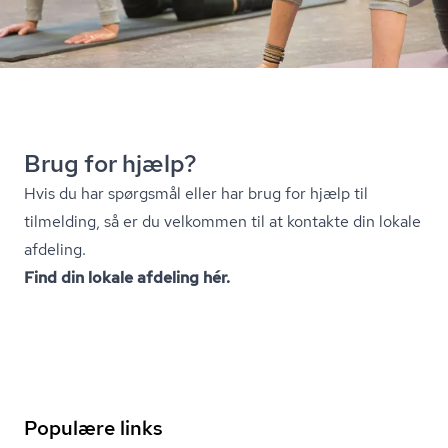
Brug for hjælp?
Hvis du har spørgsmål eller har brug for hjælp til
tilmelding, så er du velkommen til at kontakte din lokale
afdeling.
Find din lokale afdeling hér.
Populære links