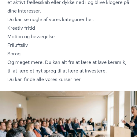
et aktivt fællesskab eller dykke ned i og blive klogere på
dine interesser.
Du kan se nogle af vores kategorier her:
Kreativ fritid
Motion og bevægelse
Friluftsliv
Sprog
Og meget mere. Du kan alt fra at lære at lave keramik,
til at lære et nyt sprog til at lære at investere.
Du kan finde alle vores kurser her.