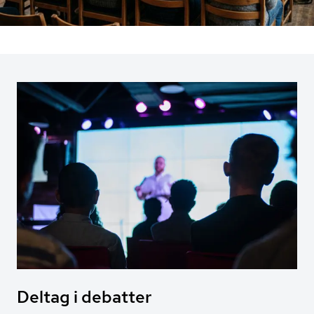
Deltag i debatter