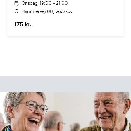
Onsdag, 19:00 - 21:00
Hammervej 88, Vodskov
175 kr.