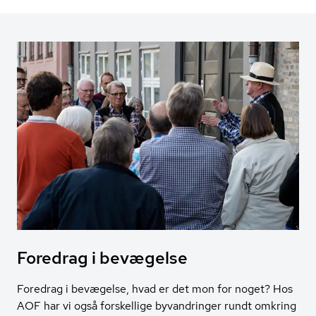
Foredrag i bevægelse
Foredrag i bevægelse, hvad er det mon for noget? Hos
AOF har vi også forskellige byvandringer rundt omkring