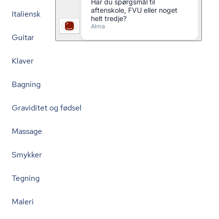
Italiensk
Guitar
Klaver
Bagning
Graviditet og fødsel
Massage
Smykker
Tegning
Maleri