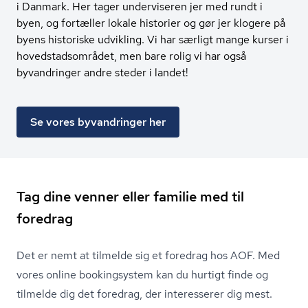
i Danmark. Her tager underviseren jer med rundt i
byen, og fortæller lokale historier og gør jer klogere på
byens historiske udvikling. Vi har særligt mange kurser i
hovedstadsområdet, men bare rolig vi har også
byvandringer andre steder i landet!
Se vores byvandringer her
Tag dine venner eller familie med til
foredrag
Det er nemt at tilmelde sig et foredrag hos AOF. Med
vores online bookingsystem kan du hurtigt finde og
tilmelde dig det foredrag, der interesserer dig mest.