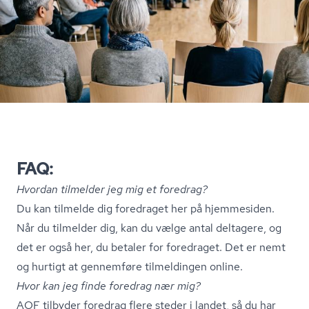
FAQ:
Hvordan tilmelder jeg mig et foredrag?
Du kan tilmelde dig foredraget her på hjemmesiden.
Når du tilmelder dig, kan du vælge antal deltagere, og
det er også her, du betaler for foredraget. Det er nemt
og hurtigt at gennemføre tilmeldingen online.
Hvor kan jeg finde foredrag nær mig?
AOF tilbyder foredrag flere steder i landet, så du har