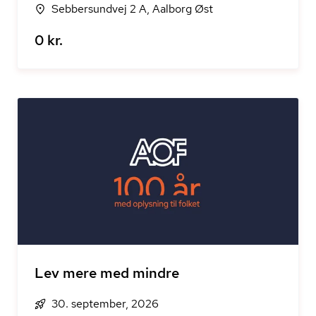
Sebbersundvej 2 A, Aalborg Øst
0 kr.
Lev mere med mindre
30. september, 2026