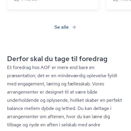
Se alle
Derfor skal du tage til foredrag
Et foredrag hos AOF er mere end bare en
præsentation; det er en mindeværdig oplevelse fyldt
med engagement, læring og fællesskab. Vores
arrangementer er designet til at være både
underholdende og oplysende, hvilket skaber en perfekt
balance mellem dybde og lethed. Du kan deltage i
arrangementer om aftenen, hvor du kan læne dig
tilbage og nyde en aften i selskab med andre