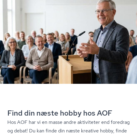
Find din næste hobby hos AOF
Hos AOF har vi en masse andre aktiviteter end foredrag
og debat! Du kan finde din næste kreative hobby, finde