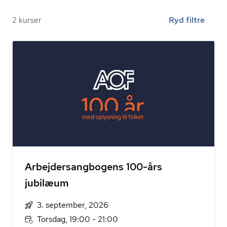
2 kurser
Ryd filtre
Arbejdersangbogens 100-års
jubilæum
3. september, 2026
Torsdag, 19:00 - 21:00