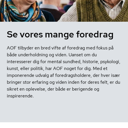
Se vores mange foredrag
AOF tilbyder en bred vifte af foredrag med fokus på
både underholdning og viden. Uanset om du
interesserer dig for mental sundhed, historie, psykologi,
kunst, eller politik, har AOF noget for dig. Med et
imponerende udvalg af foredragsholdere, der hver især
bringer stor erfaring og viden inden for deres felt, er du
sikret en oplevelse, der både er berigende og
inspirerende.