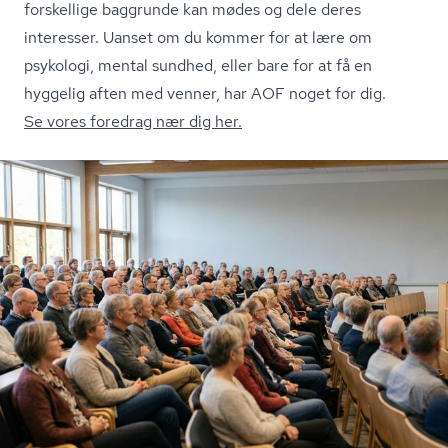
forskellige baggrunde kan mødes og dele deres
interesser. Uanset om du kommer for at lære om
psykologi, mental sundhed, eller bare for at få en
hyggelig aften med venner, har AOF noget for dig.
Se vores foredrag nær dig her.