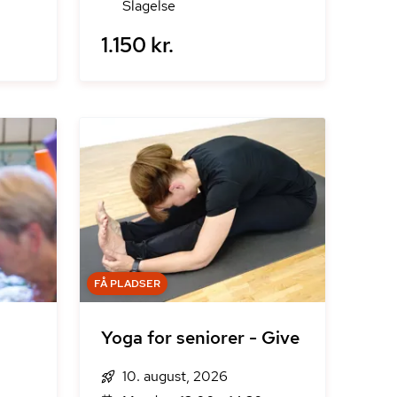
Slagelse
1.150 kr.
FÅ PLADSER
Yoga for seniorer - Give
10. august, 2026