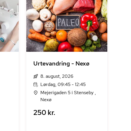
Urtevandring - Nexø
8. august, 2026
Lørdag, 09:45 - 12:45
Mejerigaden 5 i Stenseby ,
Nexø
250 kr.