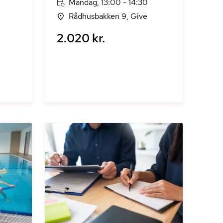
Mandag, 13:00 - 14:30
Rådhusbakken 9, Give
2.020 kr.