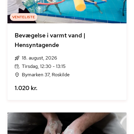
VENTELISTE
Bevægelse i varmt vand |
Hensyntagende
18. august, 2026
Tirsdag, 12:30 - 13:15
Bymarken 37, Roskilde
1.020 kr.