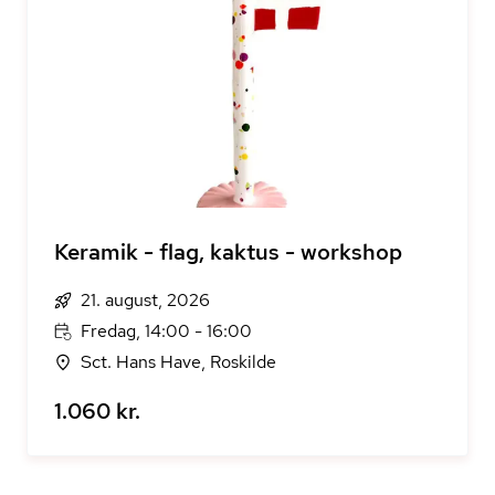
Keramik - flag, kaktus - workshop
21. august, 2026
Fredag, 14:00 - 16:00
Sct. Hans Have, Roskilde
1.060 kr.