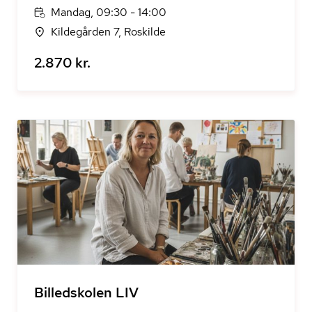
Mandag, 09:30 - 14:00
Kildegården 7, Roskilde
2.870 kr.
Billedskolen LIV