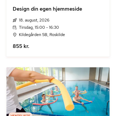
Design din egen hjemmeside
18. august, 2026
Tirsdag, 15:00 - 16:30
Kildegården 5B, Roskilde
855 kr.
VENTELISTE