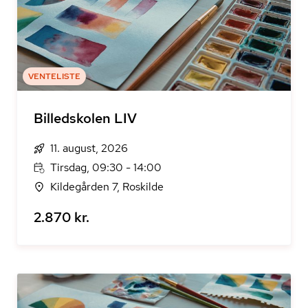
VENTELISTE
Billedskolen LIV
11. august, 2026
Tirsdag, 09:30 - 14:00
Kildegården 7, Roskilde
2.870 kr.