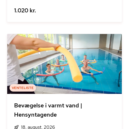
1.020 kr.
VENTELISTE
Bevægelse i varmt vand |
Hensyntagende
18. august, 2026