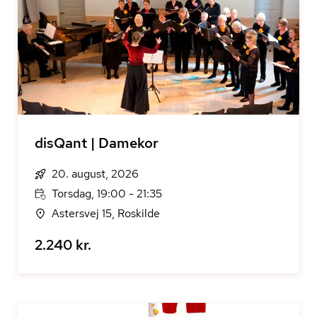
disQant | Damekor
20. august, 2026
Torsdag, 19:00 - 21:35
Astersvej 15, Roskilde
2.240 kr.