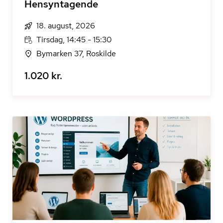
Hensyntagende
18. august, 2026
Tirsdag, 14:45 - 15:30
Bymarken 37, Roskilde
1.020 kr.