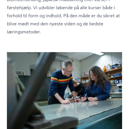
førstehjælp. Vi udvikler løbende på alle kurser både i
forhold til form og indhold. På den måde er du sikret at
blive mødt med den nyeste viden og de bedste
læringsmetoder.