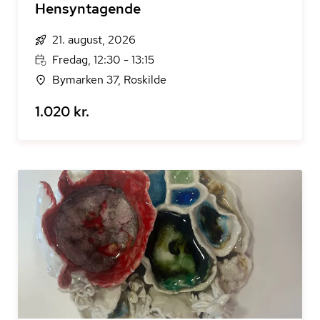
Hensyntagende
21. august, 2026
Fredag, 12:30 - 13:15
Bymarken 37, Roskilde
1.020 kr.