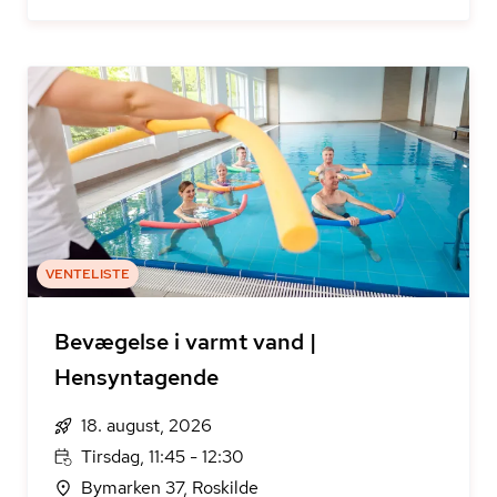
VENTELISTE
Bevægelse i varmt vand |
Hensyntagende
18. august, 2026
Tirsdag, 11:45 - 12:30
Bymarken 37, Roskilde