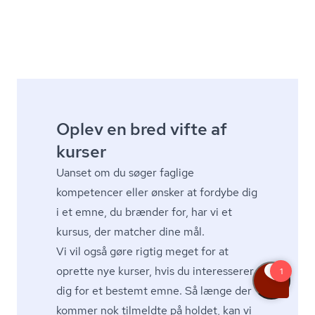
Oplev en bred vifte af
kurser
Uanset om du søger faglige
kompetencer eller ønsker at fordybe dig
i et emne, du brænder for, har vi et
kursus, der matcher dine mål.
Vi vil også gøre rigtig meget for at
oprette nye kurser, hvis du interesserer
dig for et bestemt emne. Så længe der
kommer nok tilmeldte på holdet, kan vi