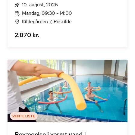
10. august, 2026
Mandag, 09:30 - 14:00
Kildegården 7, Roskilde
2.870 kr.
VENTELISTE
Bevægelse i varmt vand |