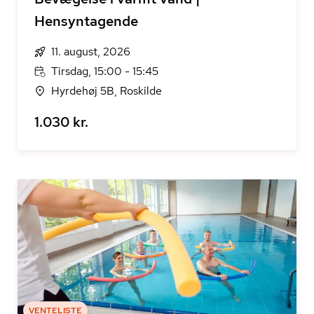
Hensyntagende
11. august, 2026
Tirsdag, 15:00 - 15:45
Hyrdehøj 5B, Roskilde
1.030 kr.
VENTELISTE