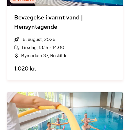
Bevægelse i varmt vand |
Hensyntagende
18. august, 2026
Tirsdag, 13:15 - 14:00
Bymarken 37, Roskilde
1.020 kr.