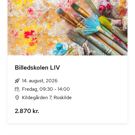
Billedskolen LIV
14. august, 2026
Fredag, 09:30 - 14:00
Kildegården 7, Roskilde
2.870 kr.