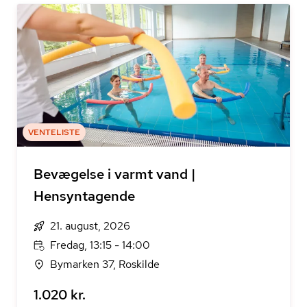
VENTELISTE
Bevægelse i varmt vand |
Hensyntagende
21. august, 2026
Fredag, 13:15 - 14:00
Bymarken 37, Roskilde
1.020 kr.