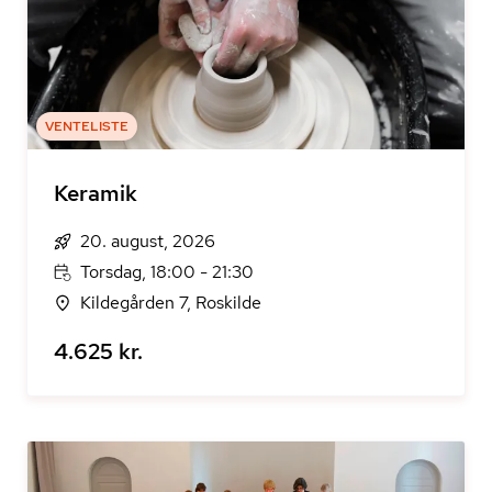
VENTELISTE
Keramik
20. august, 2026
Torsdag, 18:00 - 21:30
Kildegården 7, Roskilde
4.625 kr.