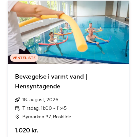
VENTELISTE
Bevægelse i varmt vand |
Hensyntagende
18. august, 2026
Tirsdag, 11:00 - 11:45
Bymarken 37, Roskilde
1.020 kr.