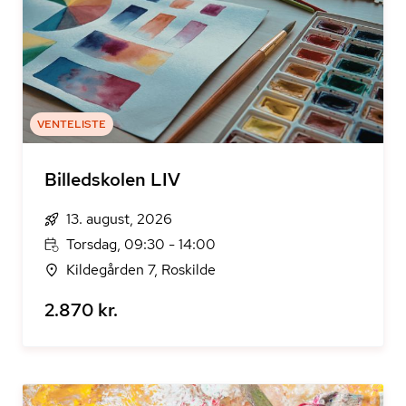
VENTELISTE
Billedskolen LIV
13. august, 2026
Torsdag, 09:30 - 14:00
Kildegården 7, Roskilde
2.870 kr.