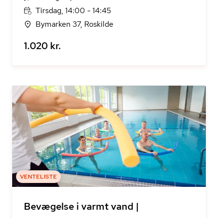
Tirsdag, 14:00 - 14:45
Bymarken 37, Roskilde
1.020 kr.
VENTELISTE
Bevægelse i varmt vand |