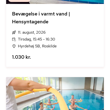
Bevægelse i varmt vand |
Hensyntagende
11. august, 2026
Tirsdag, 15:45 - 16:30
Hyrdehøj 5B, Roskilde
1.030 kr.