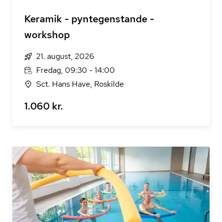
Keramik - pyntegenstande -
workshop
21. august, 2026
Fredag, 09:30 - 14:00
Sct. Hans Have, Roskilde
1.060 kr.