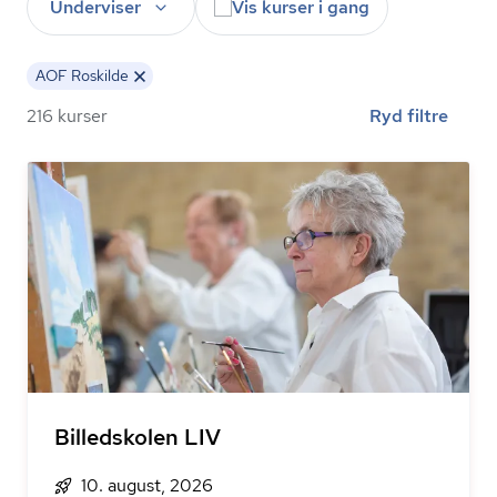
Underviser
Vis kurser i gang
AOF Roskilde
216 kurser
Ryd filtre
Billedskolen LIV
10. august, 2026