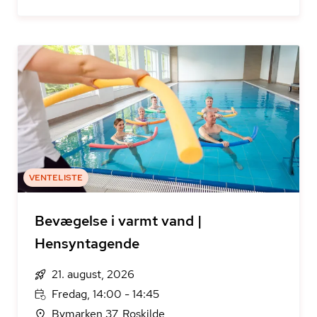
VENTELISTE
Bevægelse i varmt vand |
Hensyntagende
21. august, 2026
Fredag, 14:00 - 14:45
Bymarken 37, Roskilde