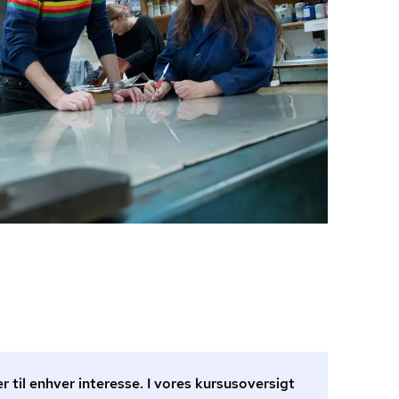
r til enhver interesse. I vores kursusoversigt