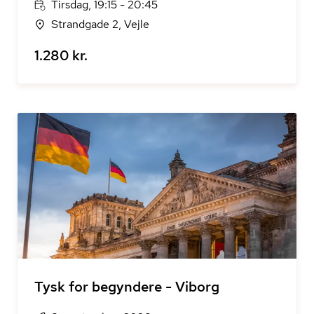
Tirsdag, 19:15 - 20:45
Strandgade 2, Vejle
1.280 kr.
Tysk for begyndere - Viborg