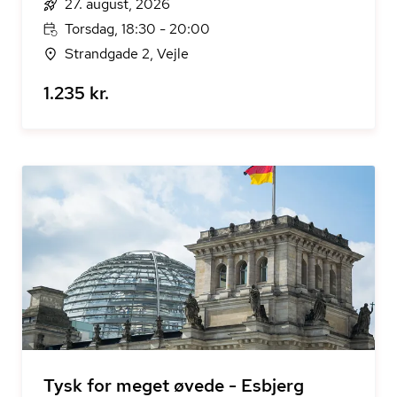
27. august, 2026
Torsdag, 18:30 - 20:00
Strandgade 2, Vejle
1.235 kr.
Tysk for meget øvede - Esbjerg