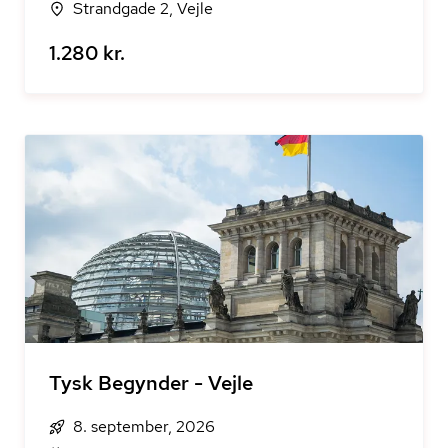
Strandgade 2, Vejle
1.280 kr.
Tysk Begynder - Vejle
8. september, 2026