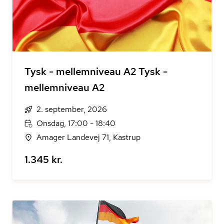
Tysk - mellemniveau A2 Tysk -
mellemniveau A2
2. september, 2026
Onsdag, 17:00 - 18:40
Amager Landevej 71, Kastrup
1.345 kr.