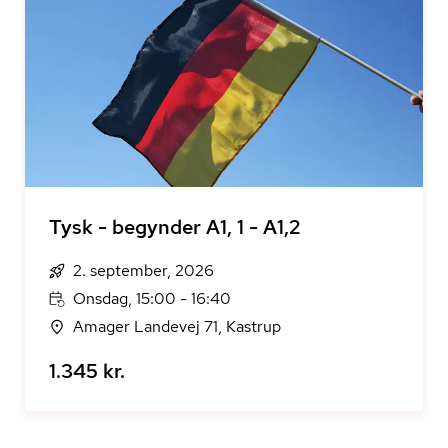
Tysk - begynder A1, 1 - A1,2
2. september, 2026
Onsdag, 15:00 - 16:40
Amager Landevej 71, Kastrup
1.345 kr.