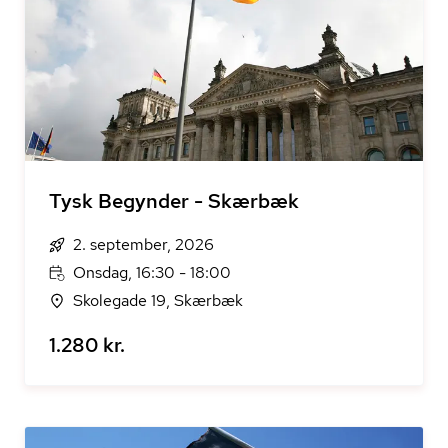
Tysk Begynder - Skærbæk
2. september, 2026
Onsdag, 16:30 - 18:00
Skolegade 19, Skærbæk
1.280 kr.