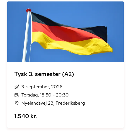
Tysk 3. semester (A2)
3. september, 2026
Torsdag, 18:50 - 20:30
Nyelandsvej 23, Frederiksberg
1.540 kr.