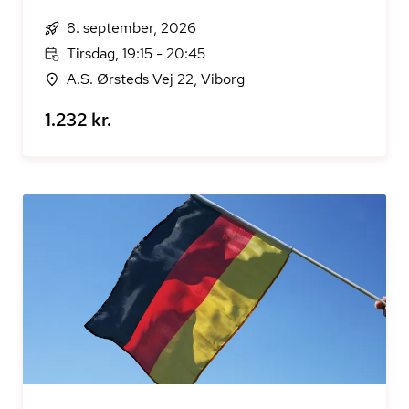
8. september, 2026
Tirsdag, 19:15 - 20:45
A.S. Ørsteds Vej 22, Viborg
1.232 kr.