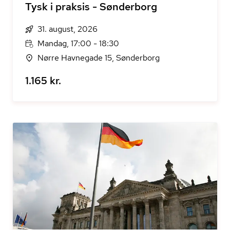
Tysk i praksis - Sønderborg
31. august, 2026
Mandag, 17:00 - 18:30
Nørre Havnegade 15, Sønderborg
1.165 kr.