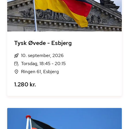
Tysk Øvede - Esbjerg
10. september, 2026
Torsdag, 18:45 - 20:15
Ringen 61, Esbjerg
1.280 kr.