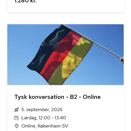
1.280 kr.
Tysk konversation - B2 - Online
5. september, 2026
Lørdag, 12:00 - 13:40
Online, København SV