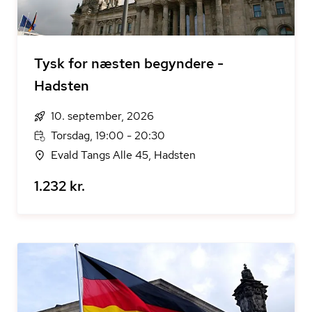
Tysk for næsten begyndere -
Hadsten
10. september, 2026
Torsdag, 19:00 - 20:30
Evald Tangs Alle 45, Hadsten
1.232 kr.