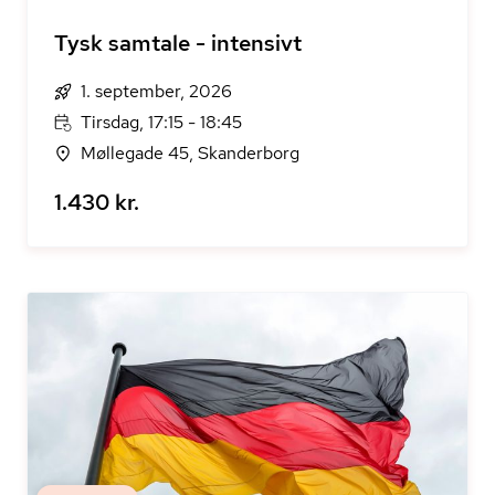
Tysk samtale - intensivt
1. september, 2026
Tirsdag, 17:15 - 18:45
Møllegade 45, Skanderborg
1.430 kr.