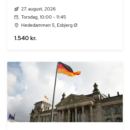
27. august, 2026
Torsdag, 10:00 - 11:45
Hededammen 5, Esbjerg Ø
1.540 kr.