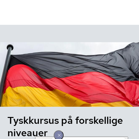
Tyskkursus på forskellige
niveauer