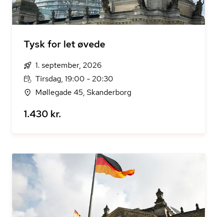
Tysk for let øvede
1. september, 2026
Tirsdag, 19:00 - 20:30
Møllegade 45, Skanderborg
1.430 kr.