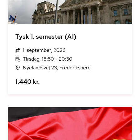
Tysk 1. semester (A1)
1. september, 2026
Tirsdag, 18:50 - 20:30
Nyelandsvej 23, Frederiksberg
1.440 kr.