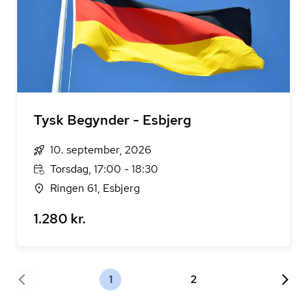
Tysk Begynder - Esbjerg
10. september, 2026
Torsdag, 17:00 - 18:30
Ringen 61, Esbjerg
1.280 kr.
1
2