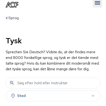
Åben
Sprog
Tysk
Sprechen Sie Deutsch? Vidste du, at der findes mere
end 8000 forskellige sprog, og tysk er det tiende mest
talte sprog? Hvis du kan kombinere dit modersmål med
det tyske sprog, kan det åbne mange døre for dig.
Sted