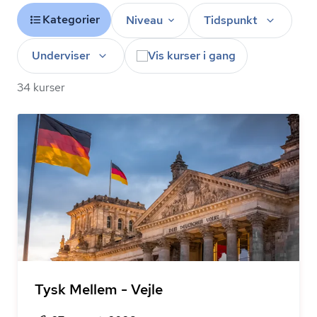
Kategorier
Niveau
Tidspunkt
Underviser
Vis kurser i gang
34 kurser
Tysk Mellem - Vejle