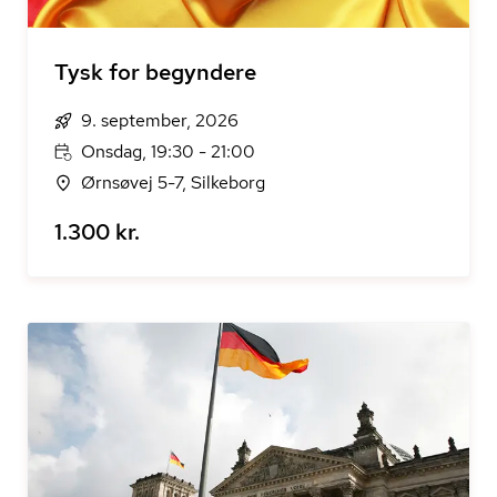
Tysk for begyndere
9. september, 2026
Onsdag, 19:30 - 21:00
Ørnsøvej 5-7, Silkeborg
1.300 kr.