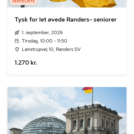
VENTELISTE
Tysk for let øvede Randers- seniorer
1. september, 2026
Tirsdag, 10:00 - 11:50
Lønstrupvej 10, Randers SV
1.270 kr.