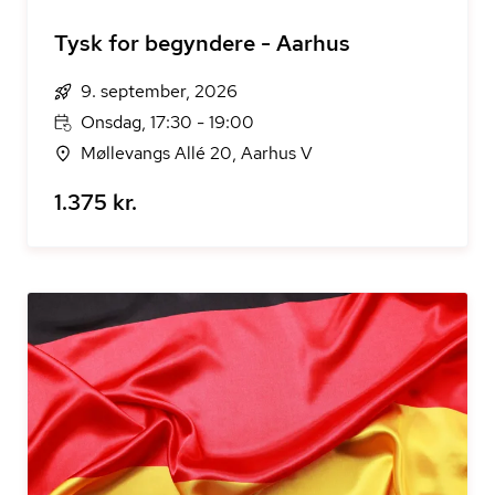
Tysk for begyndere - Aarhus
9. september, 2026
Onsdag, 17:30 - 19:00
Møllevangs Allé 20, Aarhus V
1.375 kr.