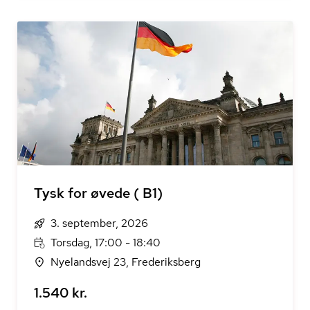
Tysk for øvede ( B1)
3. september, 2026
Torsdag, 17:00 - 18:40
Nyelandsvej 23, Frederiksberg
1.540 kr.