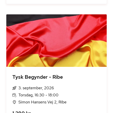
Tysk Begynder - Ribe
3. september, 2026
Torsdag, 16:30 - 18:00
Simon Hansens Vej 2, Ribe