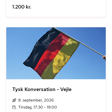
1.200 kr.
Tysk Konversation - Vejle
8. september, 2026
Tirsdag, 17:30 - 19:00