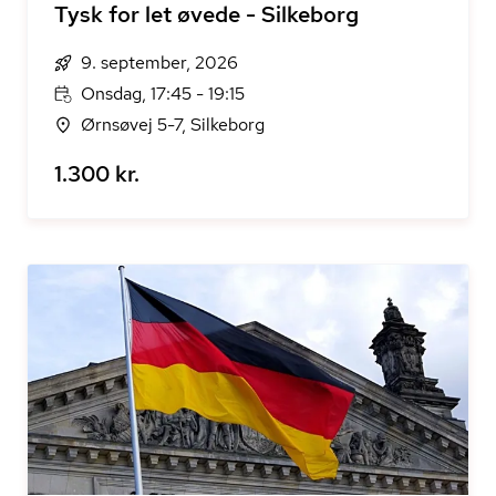
Tysk for let øvede - Silkeborg
9. september, 2026
Onsdag, 17:45 - 19:15
Ørnsøvej 5-7, Silkeborg
1.300 kr.