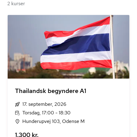
2 kurser
Thailandsk begyndere A1
17. september, 2026
Torsdag, 17:00 - 18:30
Hunderupvej 103, Odense M
1.300 kr.