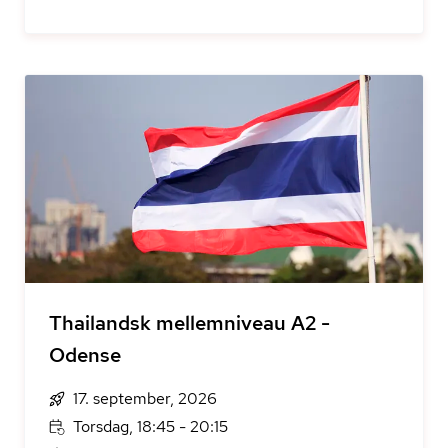
Thailandsk mellemniveau A2 -
Odense
17. september, 2026
Torsdag, 18:45 - 20:15