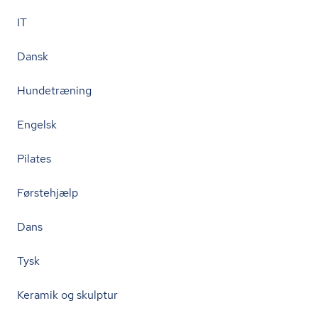
IT
Dansk
Hundetræning
Engelsk
Pilates
Førstehjælp
Dans
Tysk
Keramik og skulptur