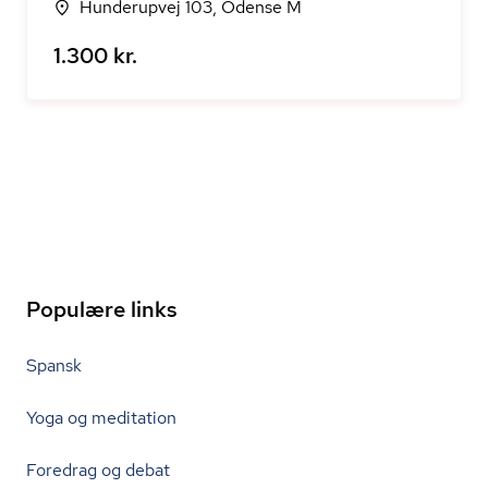
Hunderupvej 103, Odense M
1.300 kr.
Populære links
Spansk
Yoga og meditation
Foredrag og debat