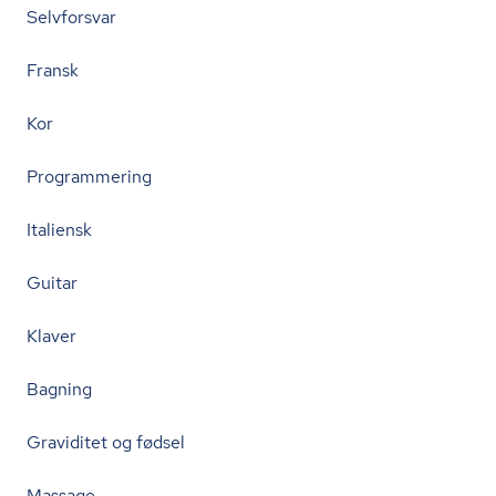
Selvforsvar
Fransk
Kor
Programmering
Italiensk
Guitar
Klaver
Bagning
Graviditet og fødsel
Massage