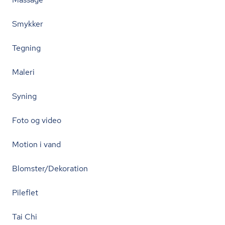
Smykker
Tegning
Maleri
Syning
Foto og video
Motion i vand
Blomster/Dekoration
Pileflet
Tai Chi