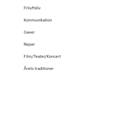
Friluftsliv
Kommunikation
Gaver
Rejser
Film/Teater/Koncert
Årets traditioner