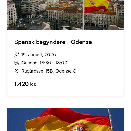
Spansk begyndere - Odense
19. august, 2026
Onsdag, 16:30 - 18:00
Rugårdsvej 15B, Odense C
1.420 kr.