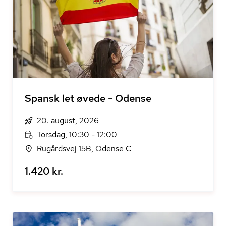
Spansk let øvede - Odense
20. august, 2026
Torsdag, 10:30 - 12:00
Rugårdsvej 15B, Odense C
1.420 kr.