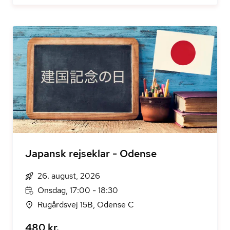
Japansk rejseklar - Odense
26. august, 2026
Onsdag, 17:00 - 18:30
Rugårdsvej 15B, Odense C
480 kr.