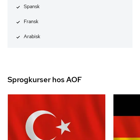
Spansk
Fransk
Arabisk
Sprogkurser hos AOF