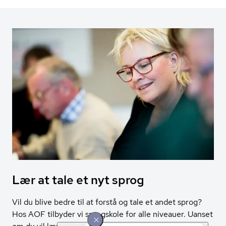
Lær at tale et nyt sprog
Vil du blive bedre til at forstå og tale et andet sprog?
Hos AOF tilbyder vi sprogskole for alle niveauer. Uanset