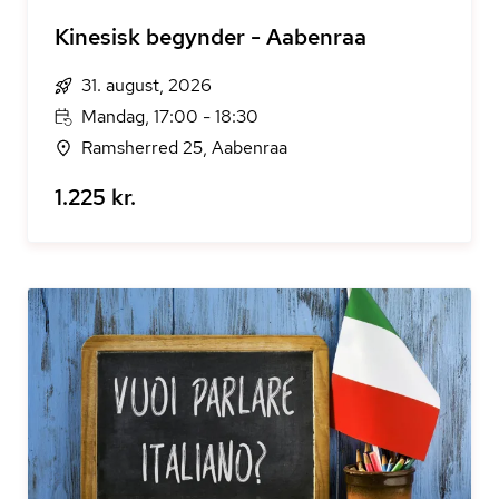
Kinesisk begynder - Aabenraa
31. august, 2026
Mandag, 17:00 - 18:30
Ramsherred 25, Aabenraa
1.225 kr.