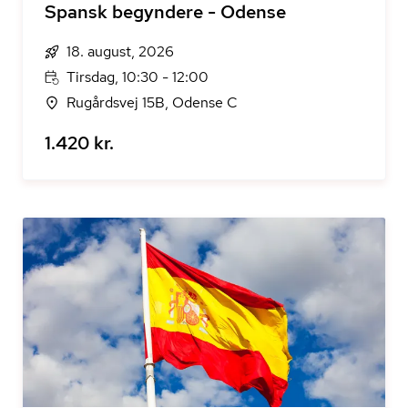
Spansk begyndere - Odense
18. august, 2026
Tirsdag, 10:30 - 12:00
Rugårdsvej 15B, Odense C
1.420 kr.