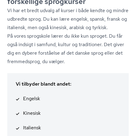
forskellige sprogkurser
Vi har et bredt udvalg af kurser i både kendte og mindre
udbredte sprog. Du kan lære engelsk, spansk, fransk og
italiensk, men også kinesisk, arabisk og tyrkisk.
På vores sprogskole lærer du ikke kun sproget. Du får
også indsigt i samfund, kultur og traditioner. Det giver
dig en dybere forståelse af det danske sprog eller det
fremmedsprog, du vælger.
Vi tilbyder blandt andet:
Engelsk
Kinesisk
Italiensk