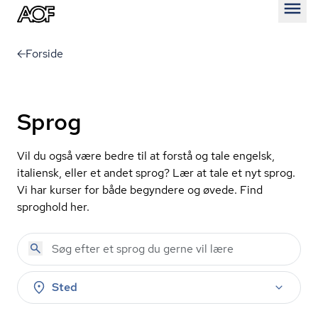
Åben
Forside
Sprog
Vil du også være bedre til at forstå og tale engelsk,
italiensk, eller et andet sprog? Lær at tale et nyt sprog.
Vi har kurser for både begyndere og øvede. Find
sproghold her.
Sted