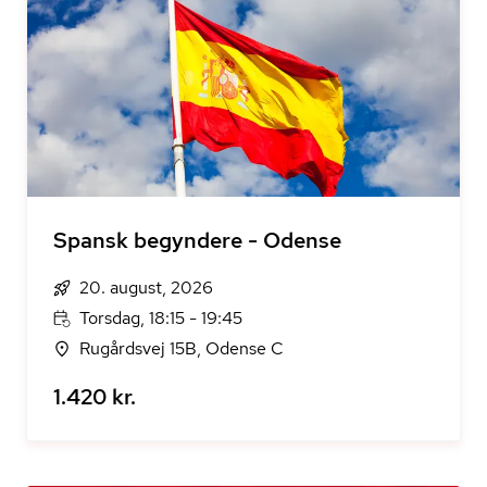
Spansk begyndere - Odense
20. august, 2026
Torsdag, 18:15 - 19:45
Rugårdsvej 15B, Odense C
1.420 kr.