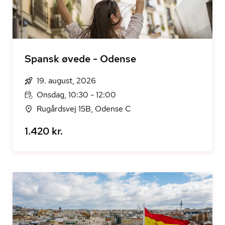
Spansk øvede - Odense
19. august, 2026
Onsdag, 10:30 - 12:00
Rugårdsvej 15B, Odense C
1.420 kr.