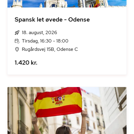
Spansk let øvede - Odense
18. august, 2026
Tirsdag, 16:30 - 18:00
Rugårdsvej 15B, Odense C
1.420 kr.