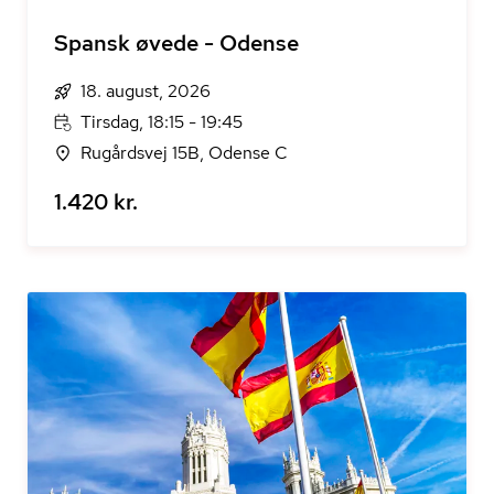
Spansk øvede - Odense
18. august, 2026
Tirsdag, 18:15 - 19:45
Rugårdsvej 15B, Odense C
1.420 kr.