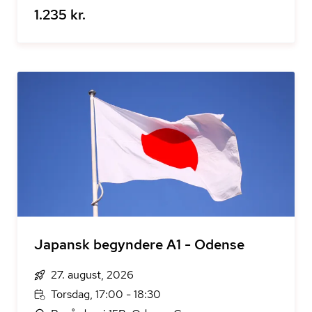
1.235 kr.
Japansk begyndere A1 - Odense
27. august, 2026
Torsdag, 17:00 - 18:30