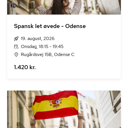
Spansk let øvede - Odense
19. august, 2026
Onsdag, 18:15 - 19:45
Rugårdsvej 15B, Odense C
1.420 kr.