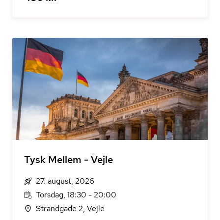
Tysk Mellem - Vejle
27. august, 2026
Torsdag, 18:30 - 20:00
Strandgade 2, Vejle