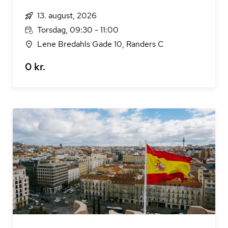
13. august, 2026
Torsdag, 09:30 - 11:00
Lene Bredahls Gade 10, Randers C
0 kr.