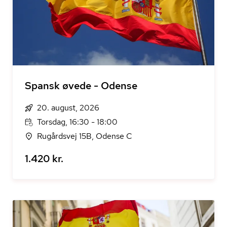
Spansk øvede - Odense
20. august, 2026
Torsdag, 16:30 - 18:00
Rugårdsvej 15B, Odense C
1.420 kr.