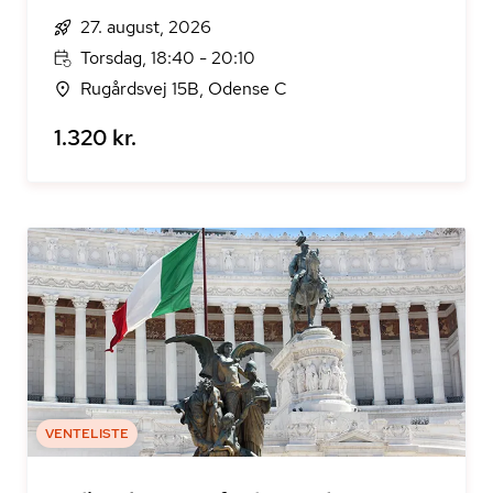
27. august, 2026
Torsdag, 18:40 - 20:10
Rugårdsvej 15B, Odense C
1.320 kr.
VENTELISTE