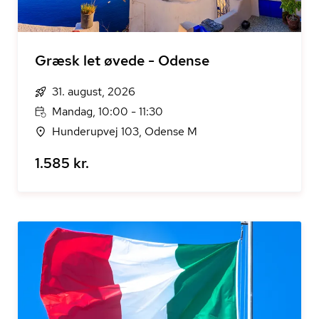
Græsk let øvede - Odense
31. august, 2026
Mandag, 10:00 - 11:30
Hunderupvej 103, Odense M
1.585 kr.