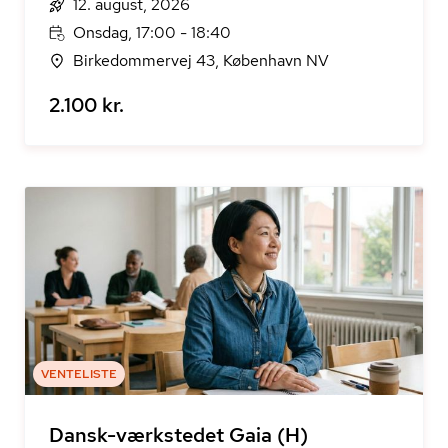
12. august, 2026
Onsdag, 17:00 - 18:40
Birkedommervej 43, København NV
2.100 kr.
VENTELISTE
Dansk-værkstedet Gaia (H)