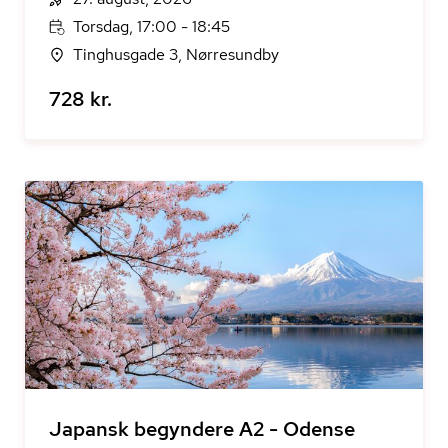
Torsdag, 17:00 - 18:45
Tinghusgade 3, Nørresundby
728 kr.
Japansk begyndere A2 - Odense