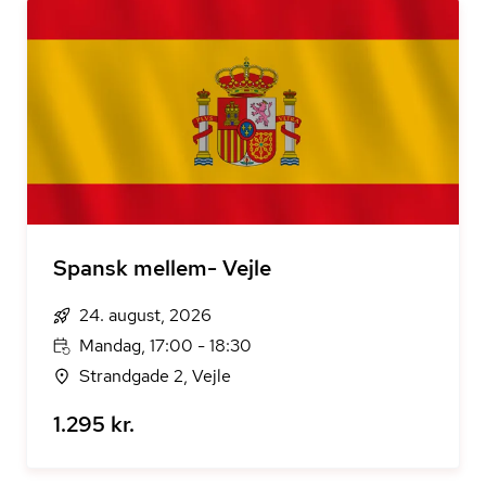
Spansk mellem- Vejle
24. august, 2026
Mandag, 17:00 - 18:30
Strandgade 2, Vejle
1.295 kr.