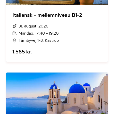
Italiensk - mellemniveau B1-2
31. august, 2026
Mandag, 17:40 - 19:20
Tårnbyvej 1-3, Kastrup
1.585 kr.