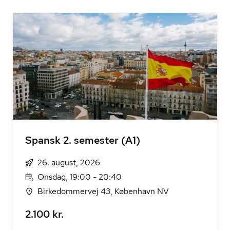
Spansk 2. semester (A1)
26. august, 2026
Onsdag, 19:00 - 20:40
Birkedommervej 43, København NV
2.100 kr.