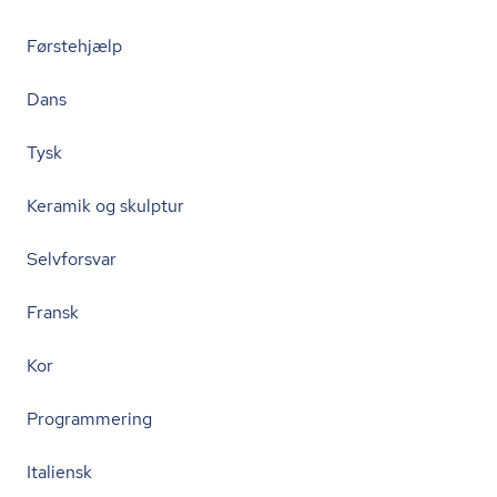
Førstehjælp
Dans
Tysk
Keramik og skulptur
Selvforsvar
Fransk
Kor
Programmering
Italiensk