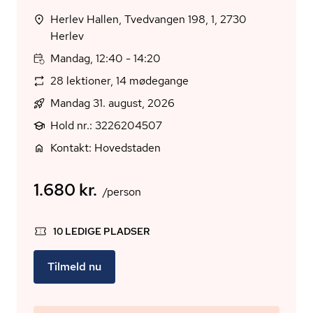
Herlev Hallen, Tvedvangen 198, 1, 2730
Herlev
Mandag, 12:40 - 14:20
28 lektioner, 14 mødegange
Mandag 31. august, 2026
Hold nr.: 3226204507
Kontakt: Hovedstaden
1.680 kr.
/person
10 LEDIGE PLADSER
Tilmeld nu