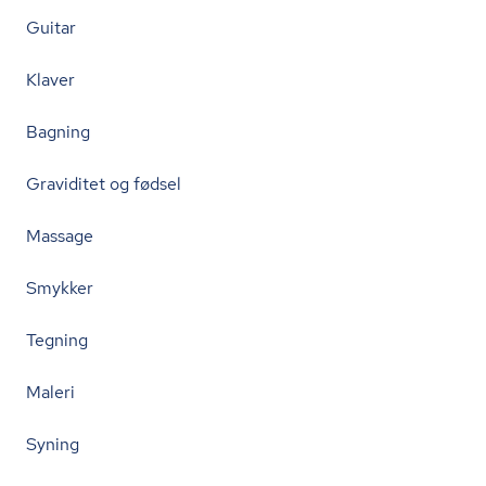
Guitar
Klaver
Bagning
Graviditet og fødsel
Massage
Smykker
Tegning
Maleri
Syning