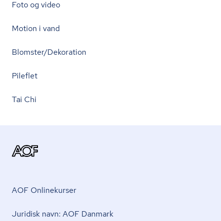
Foto og video
Motion i vand
Blomster/Dekoration
Pileflet
Tai Chi
AOF Onlinekurser
Juridisk navn: AOF Danmark