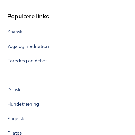
Populære links
Spansk
Yoga og meditation
Foredrag og debat
IT
Dansk
Hundetræning
Engelsk
Pilates