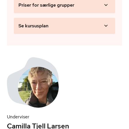
Priser for særlige grupper
Se kursusplan
Underviser
Camilla Tjell Larsen