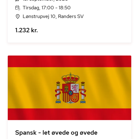
Tirsdag, 17:00 - 18:50
Lønstrupvej 10, Randers SV
1.232 kr.
Spansk - let øvede og øvede