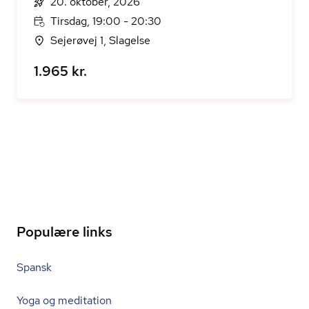
20. oktober, 2026
Tirsdag, 19:00 - 20:30
Sejerøvej 1, Slagelse
1.965 kr.
Populære links
Spansk
Yoga og meditation