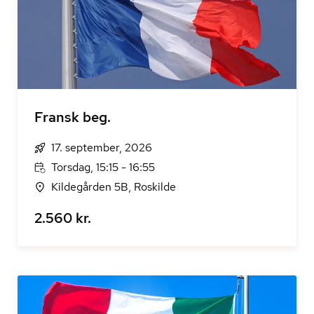
Fransk beg.
17. september, 2026
Torsdag, 15:15 - 16:55
Kildegården 5B, Roskilde
2.560 kr.