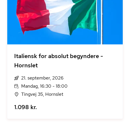
Italiensk for absolut begyndere -
Hornslet
21. september, 2026
Mandag, 16:30 - 18:00
Tingvej 35, Hornslet
1.098 kr.