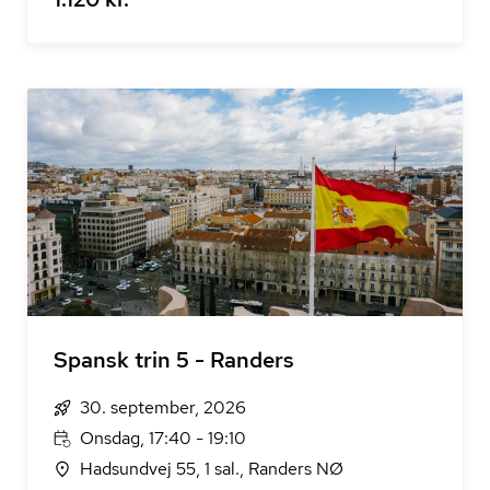
Spansk trin 5 - Randers
30. september, 2026
Onsdag, 17:40 - 19:10
Hadsundvej 55, 1 sal., Randers NØ