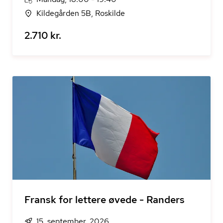
Kildegården 5B, Roskilde
2.710 kr.
Fransk for lettere øvede - Randers
15. september, 2026