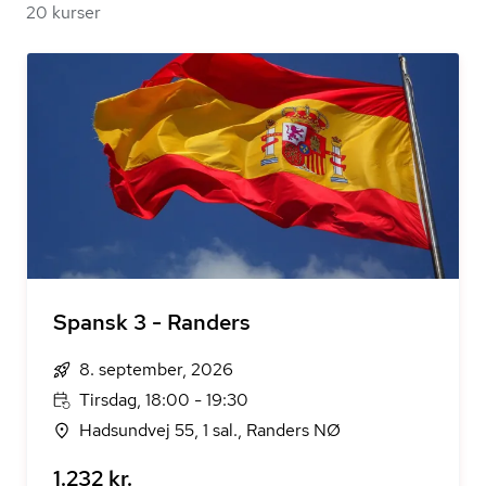
20 kurser
Spansk 3 - Randers
8. september, 2026
Tirsdag, 18:00 - 19:30
Hadsundvej 55, 1 sal., Randers NØ
1.232 kr.