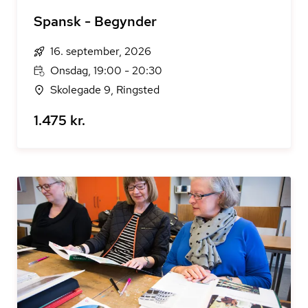
Spansk - Begynder
16. september, 2026
Onsdag, 19:00 - 20:30
Skolegade 9, Ringsted
1.475 kr.