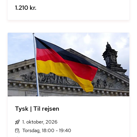
1.210 kr.
Tysk | Til rejsen
1. oktober, 2026
Torsdag, 18:00 - 19:40