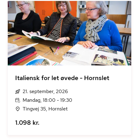
Italiensk for let øvede - Hornslet
21. september, 2026
Mandag, 18:00 - 19:30
Tingvej 35, Hornslet
1.098 kr.