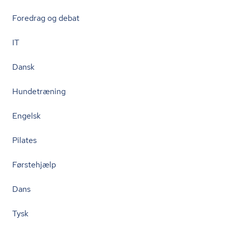
Foredrag og debat
IT
Dansk
Hundetræning
Engelsk
Pilates
Førstehjælp
Dans
Tysk