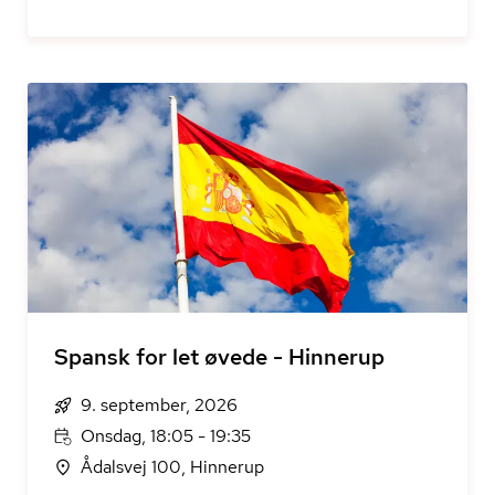
Spansk for let øvede - Hinnerup
9. september, 2026
Onsdag, 18:05 - 19:35
Ådalsvej 100, Hinnerup