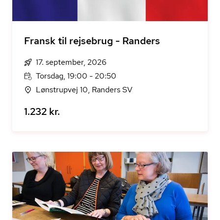
Fransk til rejsebrug - Randers
17. september, 2026
Torsdag, 19:00 - 20:50
Lønstrupvej 10, Randers SV
1.232 kr.