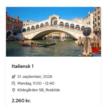
Italiensk 1
21. september, 2026
Mandag, 11:00 - 12:40
Kildegården 5B, Roskilde
2.260 kr.