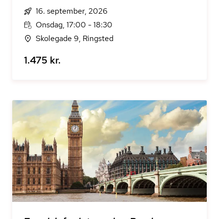
16. september, 2026
Onsdag, 17:00 - 18:30
Skolegade 9, Ringsted
1.475 kr.