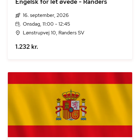
Engelsk for let øvede - Randers
16. september, 2026
Onsdag, 11:00 - 12:45
Lønstrupvej 10, Randers SV
1.232 kr.