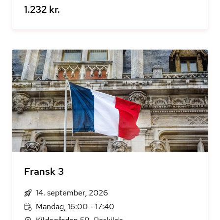
1.232 kr.
Fransk 3
14. september, 2026
Mandag, 16:00 - 17:40