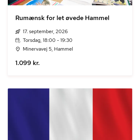
Rumænsk for let øvede Hammel
17. september, 2026
Torsdag, 18:00 - 19:30
Minervavej 5, Hammel
1.099 kr.