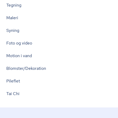
Tegning
Maleri
Syning
Foto og video
Motion i vand
Blomster/Dekoration
Pileflet
Tai Chi