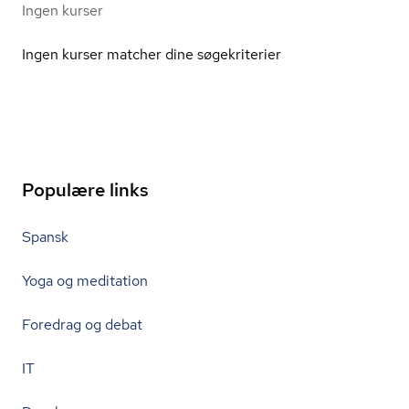
Ingen kurser
Ingen kurser matcher dine søgekriterier
Populære links
Spansk
Yoga og meditation
Foredrag og debat
IT