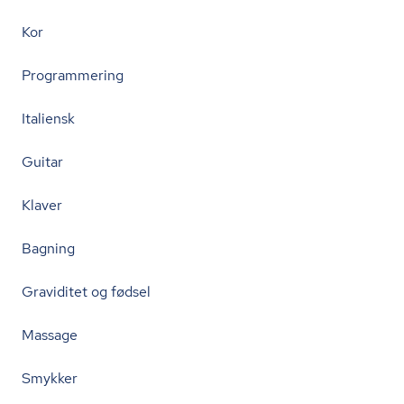
Kor
Programmering
Italiensk
Guitar
Klaver
Bagning
Graviditet og fødsel
Massage
Smykker