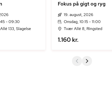
n
Fokus på gigt og ryg
 2026
19. august, 2026
:45 - 09:30
Onsdag, 10:15 - 11:00
Allé 133, Slagelse
Tvær Allé 8, Ringsted
1.160 kr.