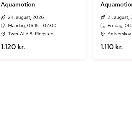
Aquamotion
Aquamotio
24. august, 2026
21. august,
Mandag, 06:15 - 07:00
Fredag, 08
Tvær Allé 8, Ringsted
Antvorskov 
1.120 kr.
1.110 kr.