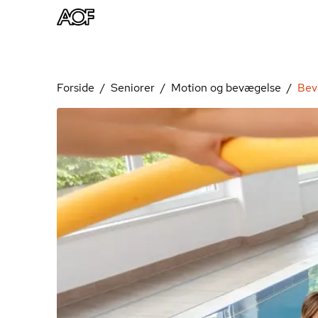
Forside
Seniorer
Motion og bevægelse
Bev