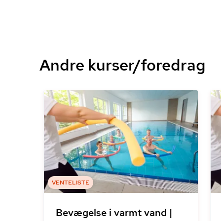
Andre kurser/foredrag
VENTELISTE
Bevægelse i varmt vand |