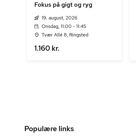
Fokus på gigt og ryg
19. august, 2026
Onsdag, 11:00 - 11:45
Tvær Allé 8, Ringsted
1.160 kr.
Populære links