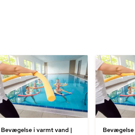
Bevægelse i varmt vand |
Bevægelse 