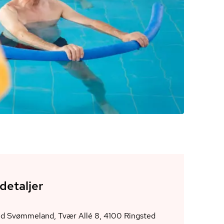
detaljer
Ringsted Svømmeland, Tvær Allé 8, 4100 Ringsted