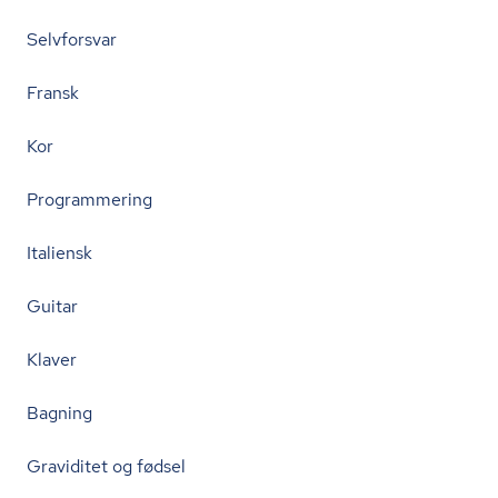
Selvforsvar
Fransk
Kor
Programmering
Italiensk
Guitar
Klaver
Bagning
Graviditet og fødsel