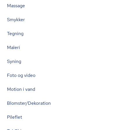
Massage
Smykker
Tegning
Maleri
Syning
Foto og video
Motion i vand
Blomster/Dekoration
Pileflet