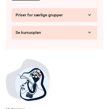
Priser for særlige grupper
Se kursusplan