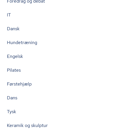
Foredrag og debat
IT
Dansk
Hundetræning
Engelsk
Pilates
Førstehjælp
Dans
Tysk
Keramik og skulptur