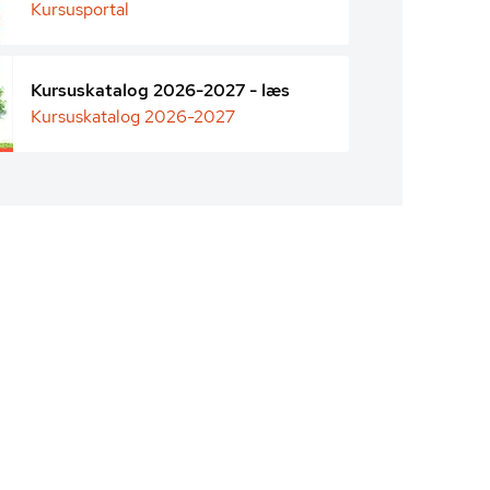
Kursusportal
Kursuskatalog 2026-2027 - læs
Kursuskatalog 2026-2027