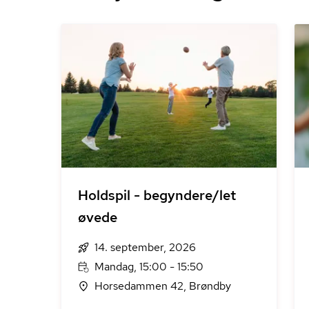
Holdspil - begyndere/let
øvede
14. september, 2026
Mandag, 15:00 - 15:50
Horsedammen 42, Brøndby