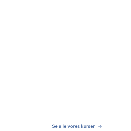
Se alle vores kurser