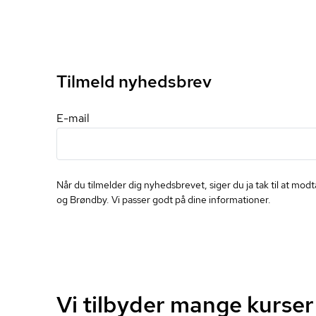
Tilmeld nyhedsbrev
E-mail
Når du tilmelder dig nyhedsbrevet, siger du ja tak til at mo
og Brøndby. Vi passer godt på dine informationer.
Vi tilbyder mange kurser