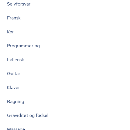
Selvforsvar
Fransk
Kor
Programmering
Italiensk
Guitar
Klaver
Bagning
Graviditet og fødsel
Massage