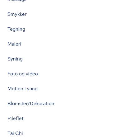
Smykker
Tegning
Maleri
Syning
Foto og video
Motion i vand
Blomster/Dekoration
Pileflet
Tai Chi