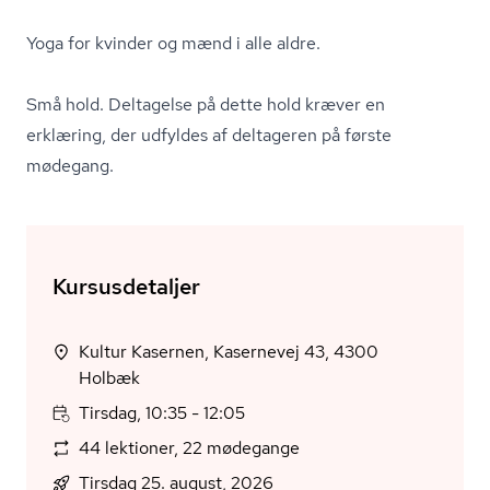
Yoga for kvinder og mænd i alle aldre.
Små hold. Deltagelse på dette hold kræver en
erklæring, der udfyldes af deltageren på første
mødegang.
Kursusdetaljer
Kultur Kasernen, Kasernevej 43, 4300
Holbæk
Tirsdag, 10:35 - 12:05
44 lektioner, 22 mødegange
Tirsdag 25. august, 2026