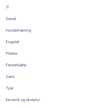
IT
Dansk
Hundetræning
Engelsk
Pilates
Førstehjælp
Dans
Tysk
Keramik og skulptur