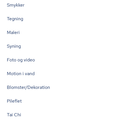
Smykker
Tegning
Maleri
Syning
Foto og video
Motion i vand
Blomster/Dekoration
Pileflet
Tai Chi