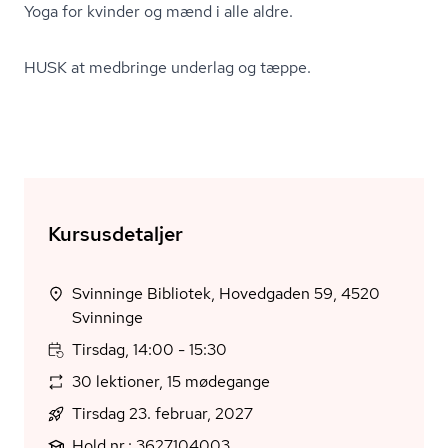
Yoga for kvinder og mænd i alle aldre.
HUSK at medbringe underlag og tæppe.
Kursusdetaljer
Svinninge Bibliotek, Hovedgaden 59, 4520
Svinninge
Tirsdag, 14:00 - 15:30
30 lektioner, 15 mødegange
Tirsdag 23. februar, 2027
Hold nr.: 3627104003