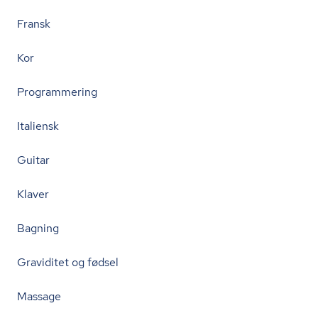
Fransk
Kor
Programmering
Italiensk
Guitar
Klaver
Bagning
Graviditet og fødsel
Massage