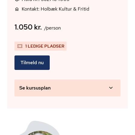
Kontakt: Holbæk Kultur & Fritid
1.050 kr.
/person
1 LEDIGE PLADSER
Tilmeld nu
Se kursusplan