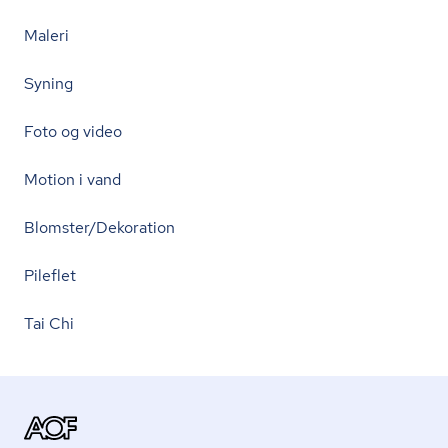
Maleri
Syning
Foto og video
Motion i vand
Blomster/Dekoration
Pileflet
Tai Chi