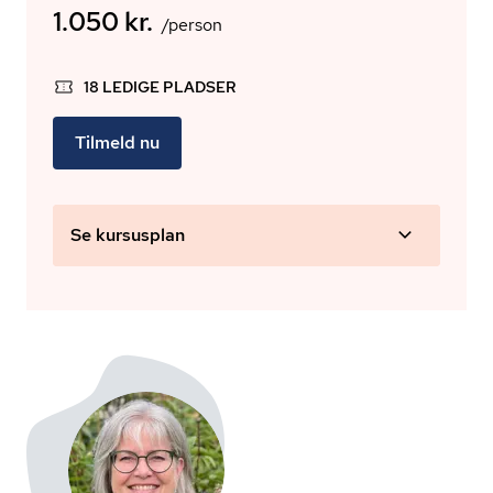
1.050 kr.
/person
18 LEDIGE PLADSER
Tilmeld nu
Se kursusplan