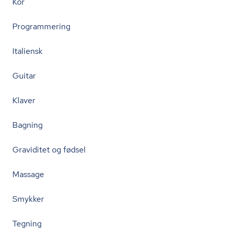
Kor
Programmering
Italiensk
Guitar
Klaver
Bagning
Graviditet og fødsel
Massage
Smykker
Tegning