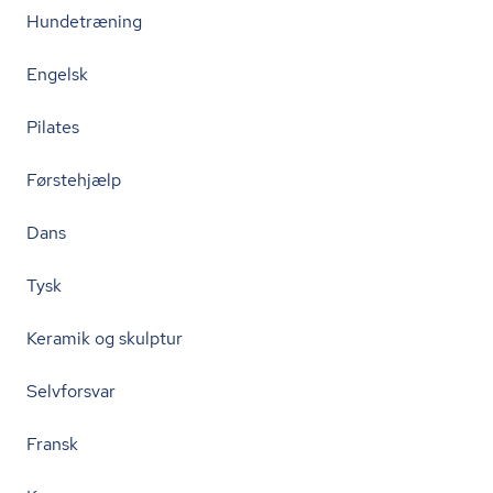
Hundetræning
Engelsk
Pilates
Førstehjælp
Dans
Tysk
Keramik og skulptur
Selvforsvar
Fransk