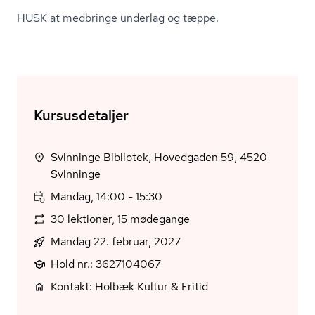
HUSK at medbringe underlag og tæppe.
Kursusdetaljer
Svinninge Bibliotek, Hovedgaden 59, 4520
Svinninge
Mandag, 14:00 - 15:30
30 lektioner, 15 mødegange
Mandag 22. februar, 2027
Hold nr.: 3627104067
Kontakt: Holbæk Kultur & Fritid