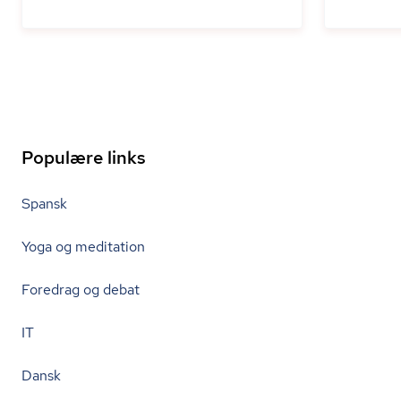
Populære links
Spansk
Yoga og meditation
Foredrag og debat
IT
Dansk