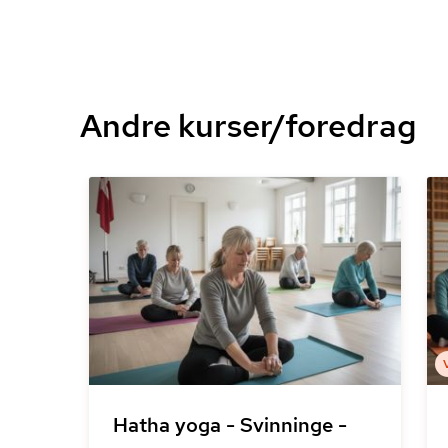
Andre kurser/foredrag
Hatha yoga - Svinninge -