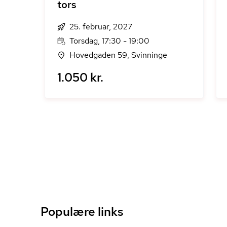
tors
25. februar, 2027
Torsdag, 17:30 - 19:00
Hovedgaden 59, Svinninge
1.050 kr.
Populære links