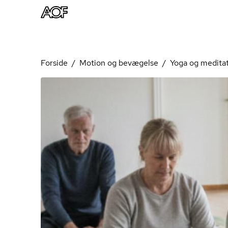
Forside
Motion og bevægelse
Yoga og medita