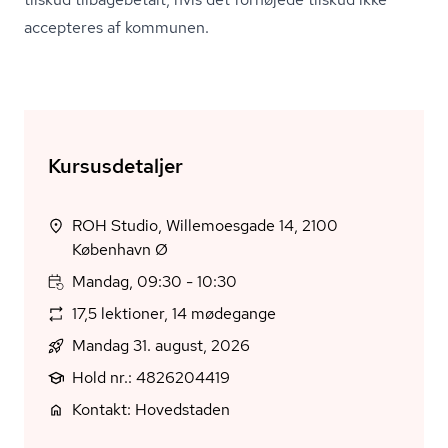
accepteres af kommunen.
Kursusdetaljer
ROH Studio, Willemoesgade 14, 2100
København Ø
Mandag, 09:30 - 10:30
17,5 lektioner, 14 mødegange
Mandag 31. august, 2026
Hold nr.: 4826204419
Kontakt: Hovedstaden