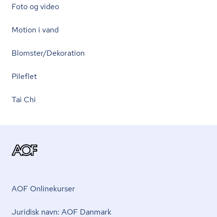
Foto og video
Motion i vand
Blomster/Dekoration
Pileflet
Tai Chi
AOF Onlinekurser
Juridisk navn: AOF Danmark