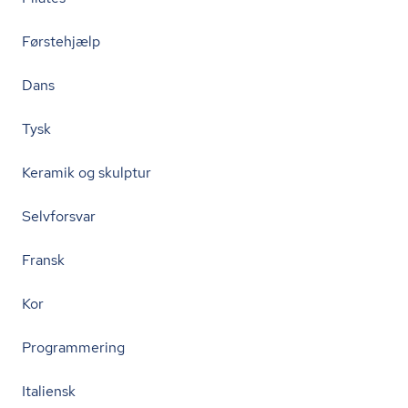
Førstehjælp
Dans
Tysk
Keramik og skulptur
Selvforsvar
Fransk
Kor
Programmering
Italiensk