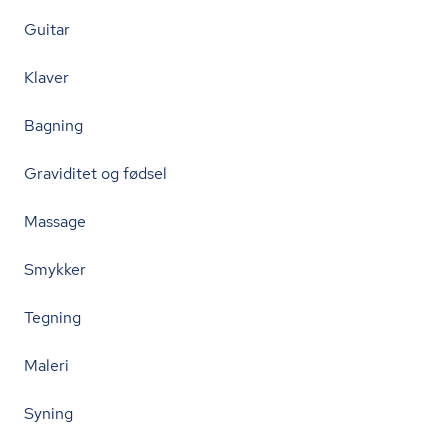
Guitar
Klaver
Bagning
Graviditet og fødsel
Massage
Smykker
Tegning
Maleri
Syning