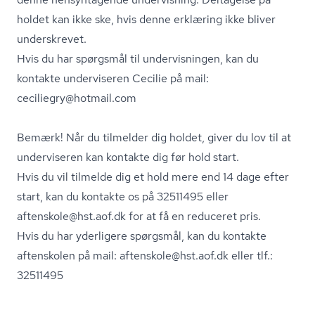
holdet kan ikke ske, hvis denne erklæring ikke bliver
underskrevet.
Hvis du har spørgsmål til undervisningen, kan du
kontakte underviseren Cecilie på mail:
ceciliegry@hotmail.com
Bemærk! Når du tilmelder dig holdet, giver du lov til at
underviseren kan kontakte dig før hold start.
Hvis du vil tilmelde dig et hold mere end 14 dage efter
start, kan du kontakte os på 32511495 eller
aftenskole@hst.aof.dk for at få en reduceret pris.
Hvis du har yderligere spørgsmål, kan du kontakte
aftenskolen på mail: aftenskole@hst.aof.dk eller tlf.:
32511495