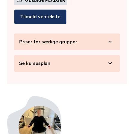
0 LEDIGE PLADSER
Tilmeld venteliste
Priser for særlige grupper
Se kursusplan