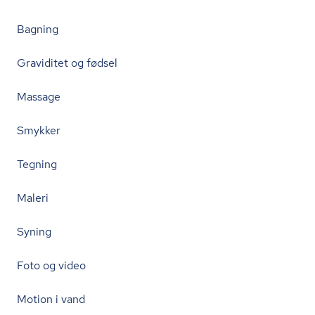
Bagning
Graviditet og fødsel
Massage
Smykker
Tegning
Maleri
Syning
Foto og video
Motion i vand