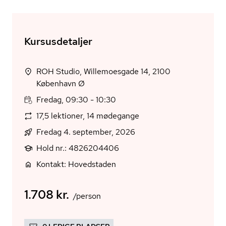
Kursusdetaljer
ROH Studio, Willemoesgade 14, 2100
København Ø
Fredag, 09:30 - 10:30
17,5 lektioner, 14 mødegange
Fredag 4. september, 2026
Hold nr.: 4826204406
Kontakt: Hovedstaden
1.708 kr.
/person