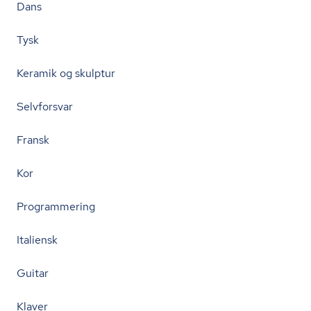
Dans
Tysk
Keramik og skulptur
Selvforsvar
Fransk
Kor
Programmering
Italiensk
Guitar
Klaver