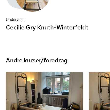
Underviser
Cecilie Gry Knuth-Winterfeldt
Andre kurser/foredrag