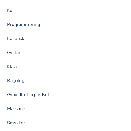
Kor
Programmering
Italiensk
Guitar
Klaver
Bagning
Graviditet og fødsel
Massage
Smykker