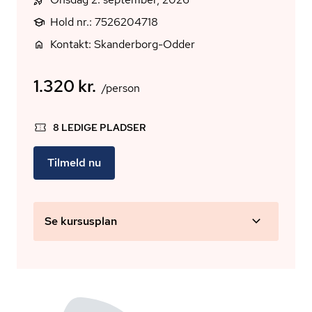
Hold nr.: 7526204718
Kontakt: Skanderborg-Odder
1.320 kr.
/person
8 LEDIGE PLADSER
Tilmeld nu
Se kursusplan