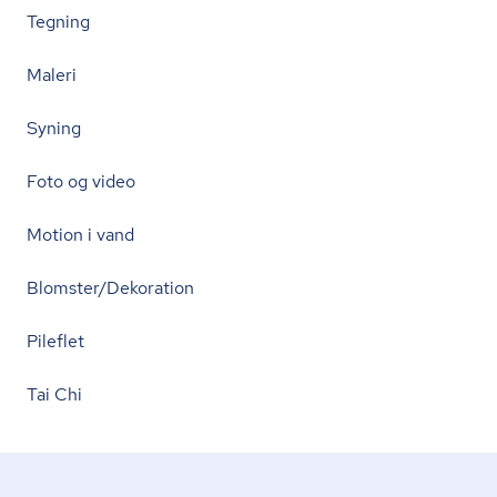
Tegning
Maleri
Syning
Foto og video
Motion i vand
Blomster/Dekoration
Pileflet
Tai Chi