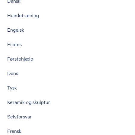
Dansk
Hundetræning
Engelsk
Pilates
Førstehjælp
Dans
Tysk
Keramik og skulptur
Selvforsvar
Fransk