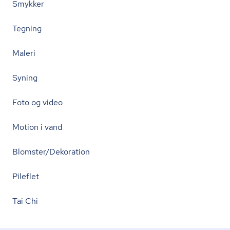
Smykker
Tegning
Maleri
Syning
Foto og video
Motion i vand
Blomster/Dekoration
Pileflet
Tai Chi