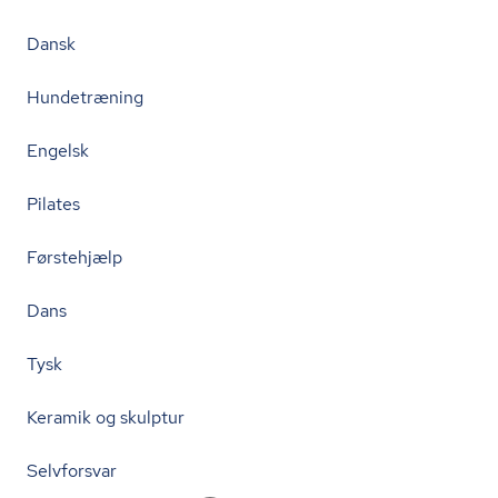
Dansk
Hundetræning
Engelsk
Pilates
Førstehjælp
Dans
Tysk
Keramik og skulptur
Selvforsvar