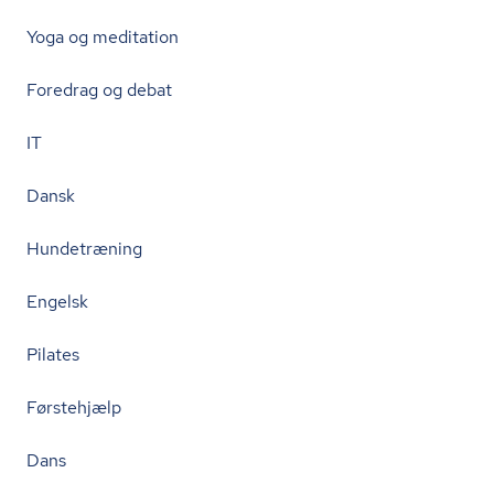
Yoga og meditation
Foredrag og debat
IT
Dansk
Hundetræning
Engelsk
Pilates
Førstehjælp
Dans