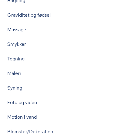
Bagning
Graviditet og fødsel
Massage
Smykker
Tegning
Maleri
Syning
Foto og video
Motion i vand
Blomster/Dekoration