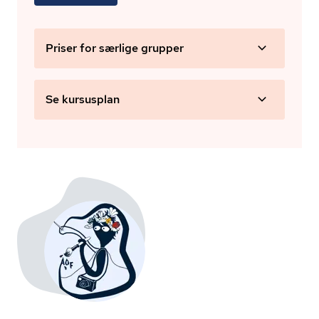
Priser for særlige grupper
Se kursusplan