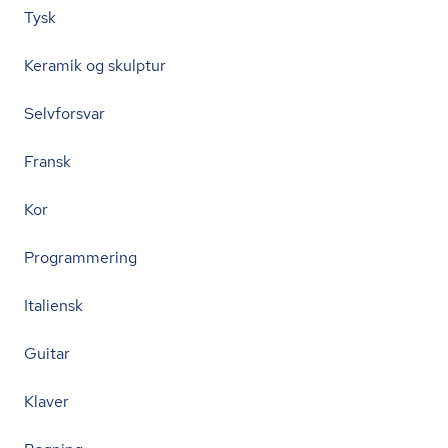
Tysk
Keramik og skulptur
Selvforsvar
Fransk
Kor
Programmering
Italiensk
Guitar
Klaver