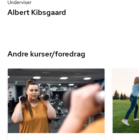
Underviser
Albert Kibsgaard
Andre kurser/foredrag