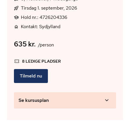
Tirsdag 1. september, 2026
Hold nr.: 4726204336
Kontakt: Sydjylland
635 kr.
/person
8 LEDIGE PLADSER
Tilmeld nu
Se kursusplan