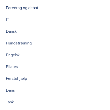
Foredrag og debat
IT
Dansk
Hundetræning
Engelsk
Pilates
Førstehjælp
Dans
Tysk