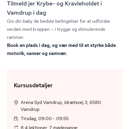
Tilmeld jer Krybe- og Kravleholdet i
Vamdrup i dag
Giv din baby de bedste betingelser for at udforske
verden med kroppen – i trygge og stimulerende
rammer.
Book en plads i dag, og vær med til at styrke både
motorik, sanser og samvær.
Kursusdetaljer
Arena Syd Vamdrup, Idrætsvej 3, 6580
Vamdrup
Tirsdag, 09:00 - 09:55
8,4 lektioner, 7 mødegange