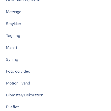
Massage
Smykker
Tegning
Maleri
Syning
Foto og video
Motion i vand
Blomster/Dekoration
Pileflet