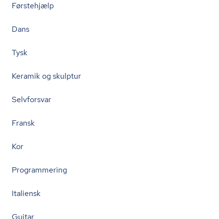
Førstehjælp
Dans
Tysk
Keramik og skulptur
Selvforsvar
Fransk
Kor
Programmering
Italiensk
Guitar