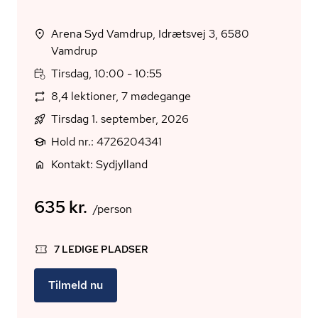
Arena Syd Vamdrup, Idrætsvej 3, 6580
Vamdrup
Tirsdag, 10:00 - 10:55
8,4 lektioner, 7 mødegange
Tirsdag 1. september, 2026
Hold nr.: 4726204341
Kontakt: Sydjylland
635 kr.
/person
7 LEDIGE PLADSER
Tilmeld nu