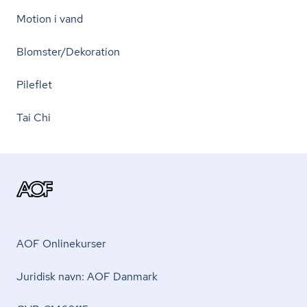
Motion i vand
Blomster/Dekoration
Pileflet
Tai Chi
AOF Onlinekurser
Juridisk navn: AOF Danmark