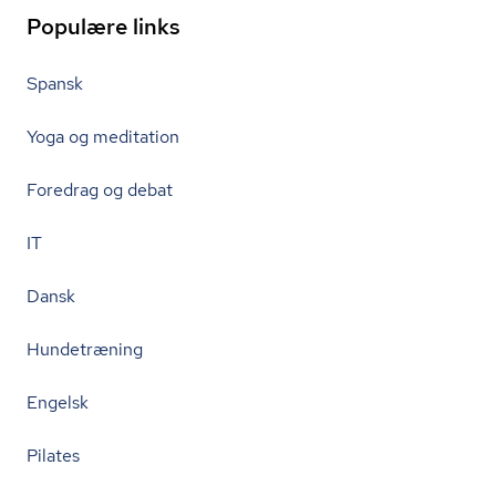
Populære links
Spansk
Yoga og meditation
Foredrag og debat
IT
Dansk
Hundetræning
Engelsk
Pilates