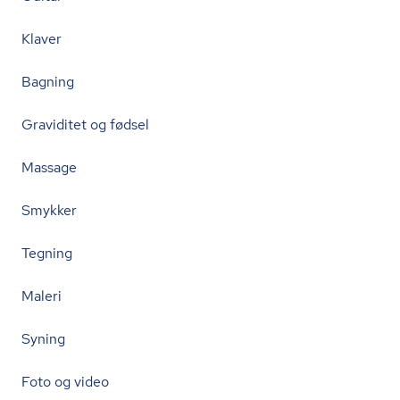
Klaver
Bagning
Graviditet og fødsel
Massage
Smykker
Tegning
Maleri
Syning
Foto og video