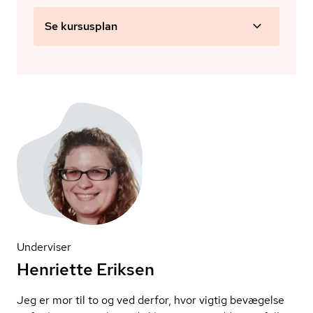
Se kursusplan
Underviser
Henriette Eriksen
Jeg er mor til to og ved derfor, hvor vigtig bevægelse