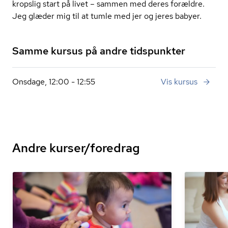
kropslig start på livet – sammen med deres forældre.
Jeg glæder mig til at tumle med jer og jeres babyer.
Samme kursus på andre tidspunkter
Onsdage, 12:00 - 12:55
Vis kursus
Andre kurser/foredrag