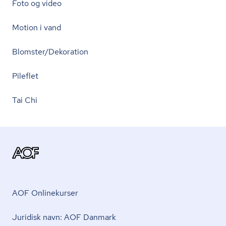
Foto og video
Motion i vand
Blomster/Dekoration
Pileflet
Tai Chi
AOF Onlinekurser
Juridisk navn: AOF Danmark