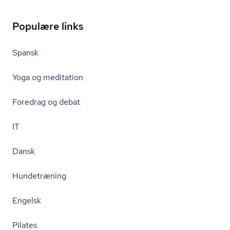
Populære links
Spansk
Yoga og meditation
Foredrag og debat
IT
Dansk
Hundetræning
Engelsk
Pilates