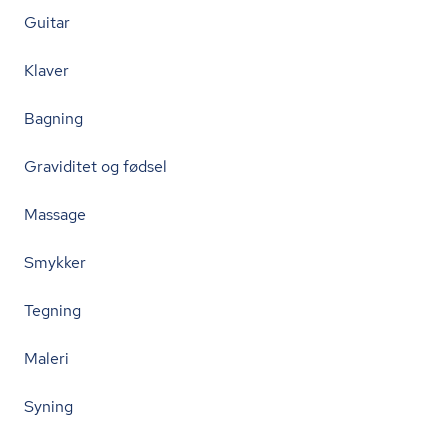
Guitar
Klaver
Bagning
Graviditet og fødsel
Massage
Smykker
Tegning
Maleri
Syning