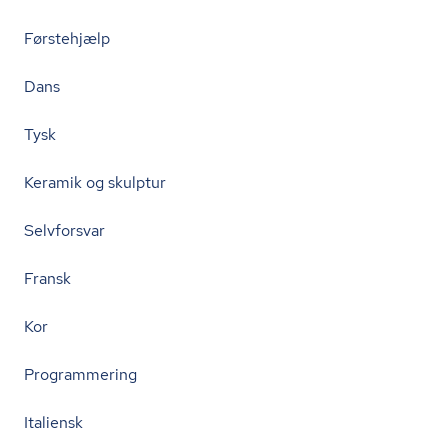
Førstehjælp
Dans
Tysk
Keramik og skulptur
Selvforsvar
Fransk
Kor
Programmering
Italiensk