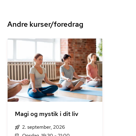
Andre kurser/foredrag
Magi og mystik i dit liv
2. september, 2026
Onsdag, 19:30 - 21:00