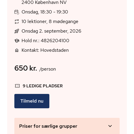
2400 København NV
Onsdag, 18:30 - 19:30
10 lektioner, 8 mødegange
Onsdag 2. september, 2026
Hold nr.: 4826204100
Kontakt: Hovedstaden
650 kr.
/person
9 LEDIGE PLADSER
Tilmeld nu
Priser for særlige grupper