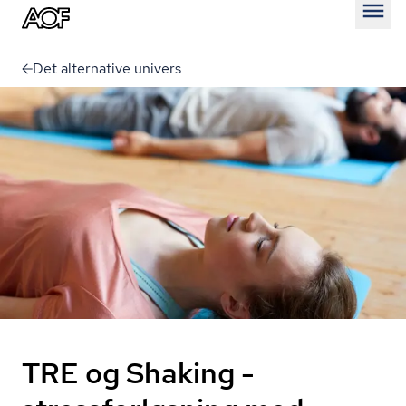
Åben
Det alternative univers
TRE og Shaking -