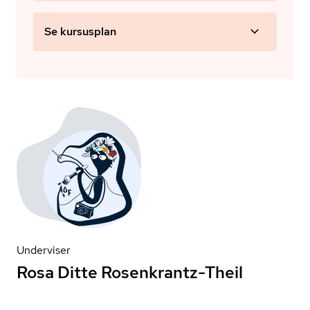
Se kursusplan
Underviser
Rosa Ditte Rosenkrantz-Theil