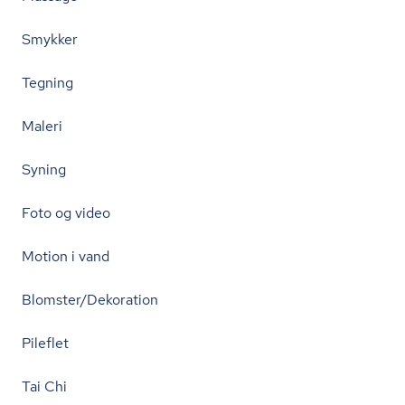
Smykker
Tegning
Maleri
Syning
Foto og video
Motion i vand
Blomster/Dekoration
Pileflet
Tai Chi