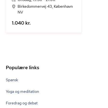
Birkedommervej 43, København
NV
1.040 kr.
Populære links
Spansk
Yoga og meditation
Foredrag og debat