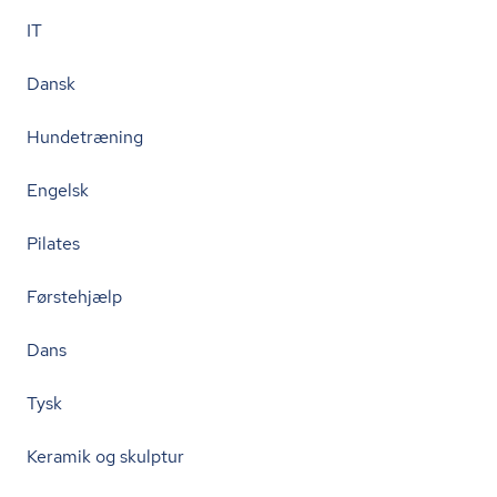
IT
Dansk
Hundetræning
Engelsk
Pilates
Førstehjælp
Dans
Tysk
Keramik og skulptur