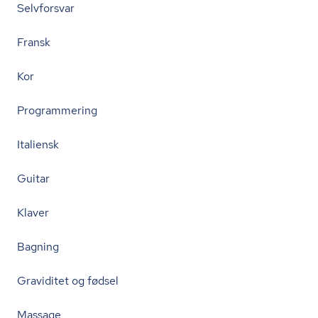
Selvforsvar
Fransk
Kor
Programmering
Italiensk
Guitar
Klaver
Bagning
Graviditet og fødsel
Massage