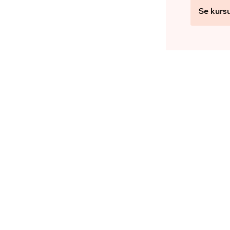
Se kurs