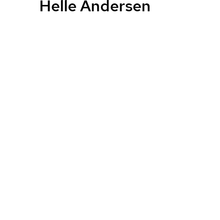
Helle Andersen