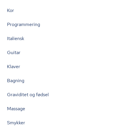
Kor
Programmering
Italiensk
Guitar
Klaver
Bagning
Graviditet og fødsel
Massage
Smykker