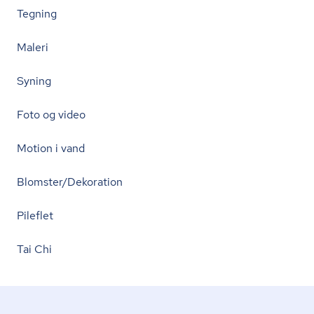
Tegning
Maleri
Syning
Foto og video
Motion i vand
Blomster/Dekoration
Pileflet
Tai Chi