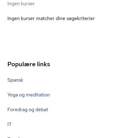
Ingen kurser
Ingen kurser matcher dine søgekriterier
Populære links
Spansk
Yoga og meditation
Foredrag og debat
IT