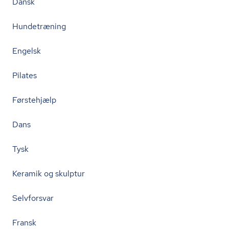
Dansk
Hundetræning
Engelsk
Pilates
Førstehjælp
Dans
Tysk
Keramik og skulptur
Selvforsvar
Fransk