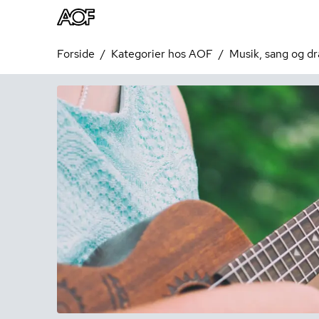
Forside
Kategorier hos AOF
Musik, sang og d