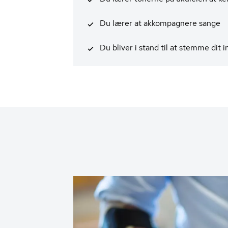
Du lærer at akkompagnere sange
Du bliver i stand til at stemme dit 