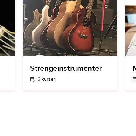
Strengeinstrumenter
6 kurser