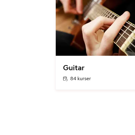
Guitar
84 kurser