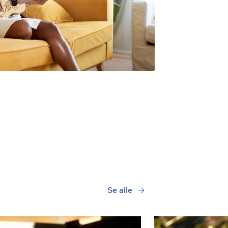
Se alle