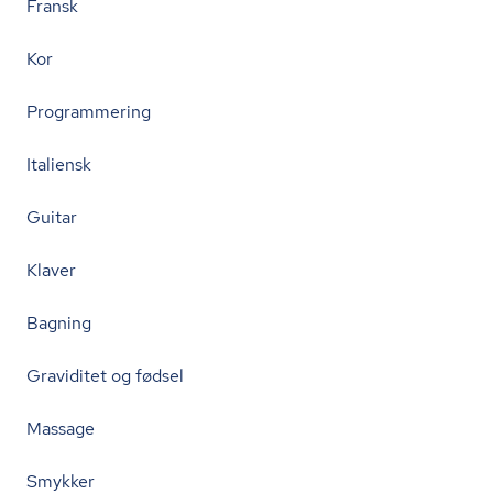
Fransk
Kor
Programmering
Italiensk
Guitar
Klaver
Bagning
Graviditet og fødsel
Massage
Smykker