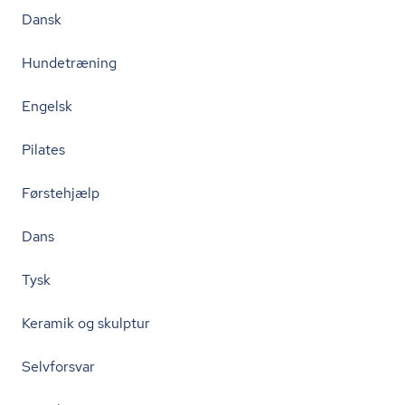
Dansk
Hundetræning
Engelsk
Pilates
Førstehjælp
Dans
Tysk
Keramik og skulptur
Selvforsvar