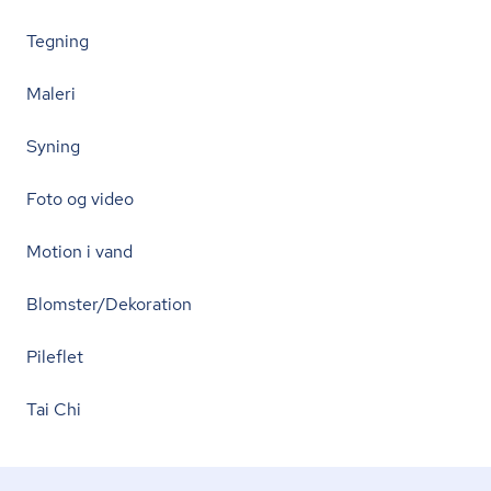
Tegning
Maleri
Syning
Foto og video
Motion i vand
Blomster/Dekoration
Pileflet
Tai Chi