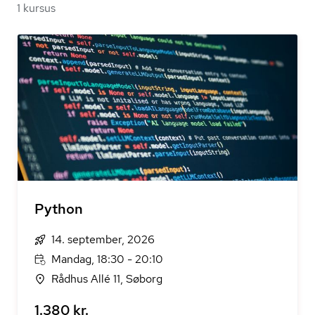
1 kursus
Python
14. september, 2026
Mandag, 18:30 - 20:10
Rådhus Allé 11, Søborg
1.380 kr.