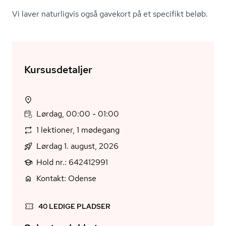
Vi laver naturligvis også gavekort på et specifikt beløb.
Kursusdetaljer
Lørdag, 00:00 - 01:00
1 lektioner, 1 mødegang
Lørdag 1. august, 2026
Hold nr.: 642412991
Kontakt: Odense
40 LEDIGE PLADSER