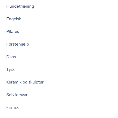
Hundetræning
Engelsk
Pilates
Førstehjælp
Dans
Tysk
Keramik og skulptur
Selvforsvar
Fransk