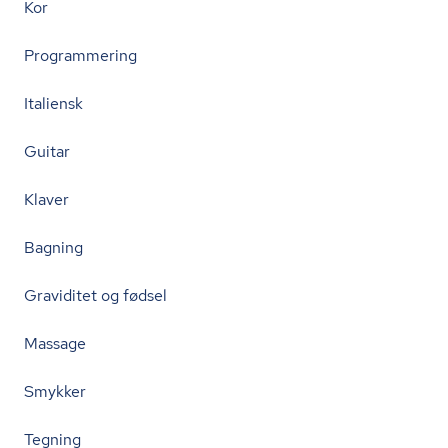
Kor
Programmering
Italiensk
Guitar
Klaver
Bagning
Graviditet og fødsel
Massage
Smykker
Tegning