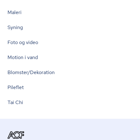
Maleri
Syning
Foto og video
Motion i vand
Blomster/Dekoration
Pileflet
Tai Chi