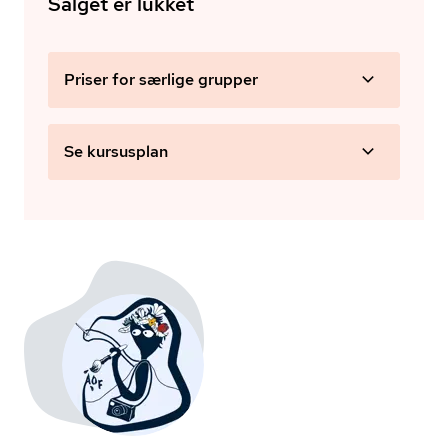
Salget er lukket
Priser for særlige grupper
Se kursusplan