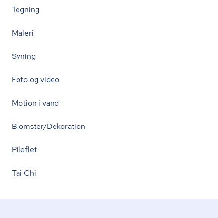
Tegning
Maleri
Syning
Foto og video
Motion i vand
Blomster/Dekoration
Pileflet
Tai Chi