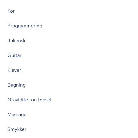
Kor
Programmering
Italiensk
Guitar
Klaver
Bagning
Graviditet og fødsel
Massage
Smykker