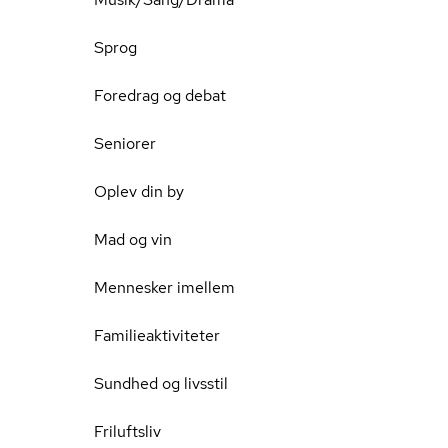
Sprog
Foredrag og debat
Seniorer
Oplev din by
Mad og vin
Mennesker imellem
Familieaktiviteter
Sundhed og livsstil
Friluftsliv