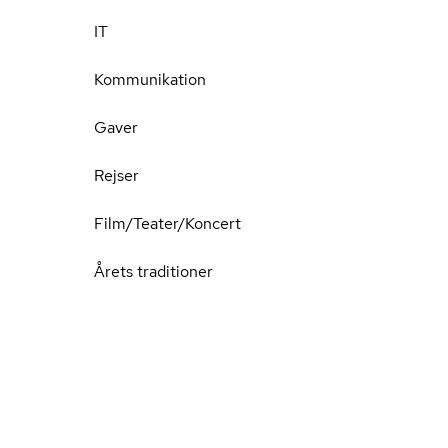
IT
Kommunikation
Gaver
Rejser
Film/Teater/Koncert
Årets traditioner