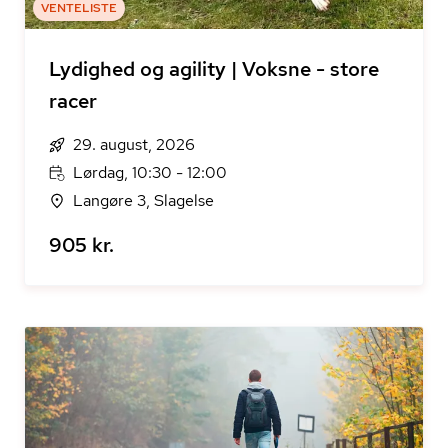
VENTELISTE
Lydighed og agility | Voksne - store
racer
29. august, 2026
Lørdag, 10:30 - 12:00
Langøre 3, Slagelse
905 kr.