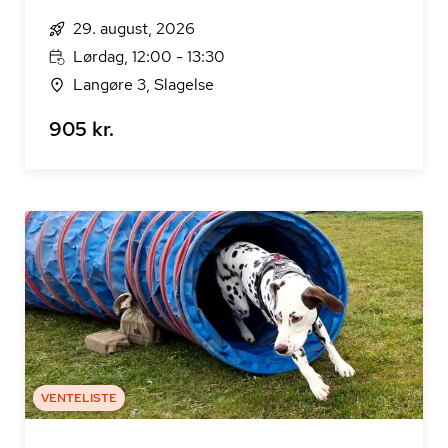
29. august, 2026
Lørdag, 12:00 - 13:30
Langøre 3, Slagelse
905 kr.
VENTELISTE