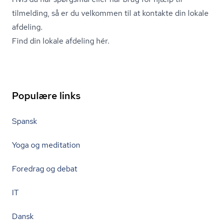
tilmelding, så er du velkommen til at kontakte din lokale
afdeling.
Find din lokale afdeling hér.
Populære links
Spansk
Yoga og meditation
Foredrag og debat
IT
Dansk