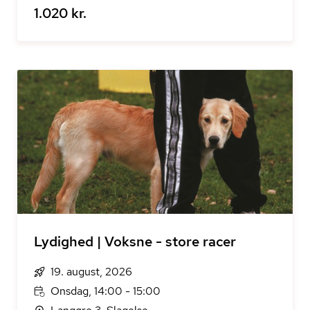
1.020 kr.
Lydighed | Voksne - store racer
19. august, 2026
Onsdag, 14:00 - 15:00