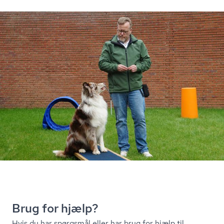
Brug for hjælp?
Hvis du har spørgsmål eller har brug for hjælp til