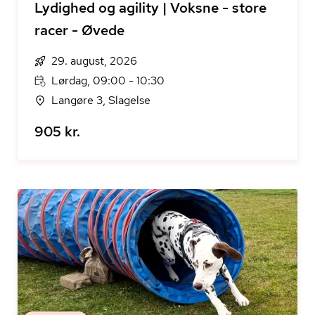
Lydighed og agility | Voksne - store
racer - Øvede
29. august, 2026
Lørdag, 09:00 - 10:30
Langøre 3, Slagelse
905 kr.