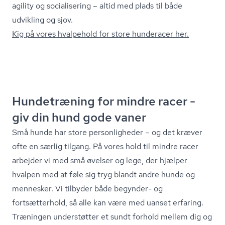
agility og socialisering – altid med plads til både
udvikling og sjov.
Kig på vores hvalpehold for store hunderacer her.
Hundetræning for mindre racer -
giv din hund gode vaner
Små hunde har store personligheder – og det kræver
ofte en særlig tilgang. På vores hold til mindre racer
arbejder vi med små øvelser og lege, der hjælper
hvalpen med at føle sig tryg blandt andre hunde og
mennesker. Vi tilbyder både begynder- og
fortsætterhold, så alle kan være med uanset erfaring.
Træningen understøtter et sundt forhold mellem dig og