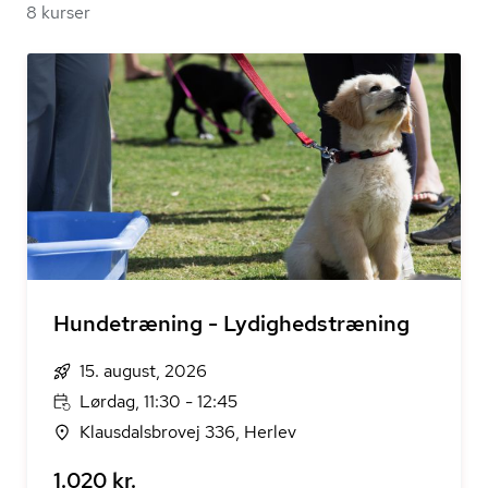
8 kurser
Hundetræning - Lydighedstræning
15. august, 2026
Lørdag, 11:30 - 12:45
Klausdalsbrovej 336, Herlev
1.020 kr.