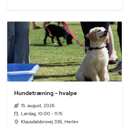
Hundetræning - hvalpe
15. august, 2026
Lørdag, 10:00 - 11:15
Klausdalsbrovej 336, Herlev