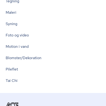
Tegning
Maleri
Syning
Foto og video
Motion i vand
Blomster/Dekoration
Pileflet
Tai Chi