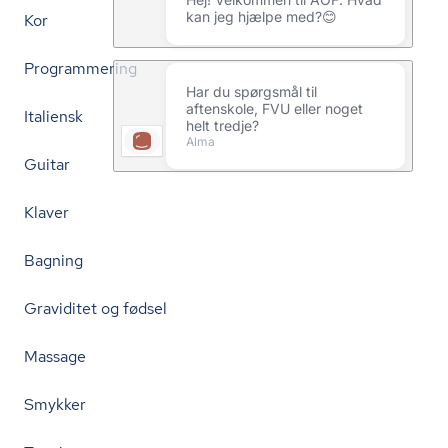
Kor
Programmering
Italiensk
Guitar
Klaver
Bagning
Graviditet og fødsel
Massage
Smykker