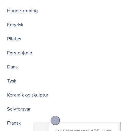
Hundetræning
Engelsk
Pilates
Førstehjælp
Dans
Tysk
Keramik og skulptur
Selvforsvar
Fransk