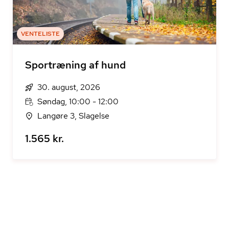
VENTELISTE
Sportræning af hund
30. august, 2026
Søndag, 10:00 - 12:00
Langøre 3, Slagelse
1.565 kr.