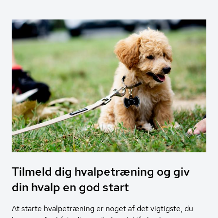
Tilmeld dig hvalpetræning og giv
din hvalp en god start
At starte hvalpetræning er noget af det vigtigste, du