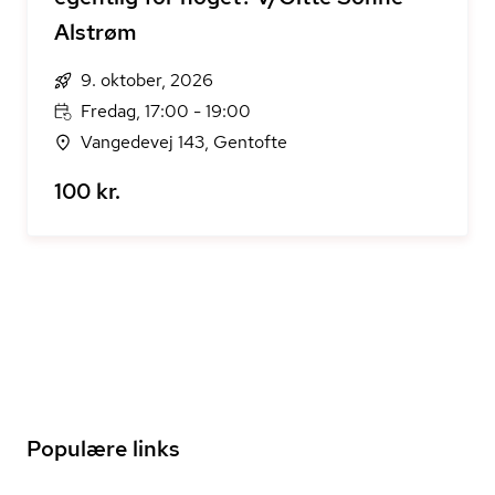
Alstrøm
9. oktober, 2026
Fredag, 17:00 - 19:00
Vangedevej 143, Gentofte
100 kr.
Populære links