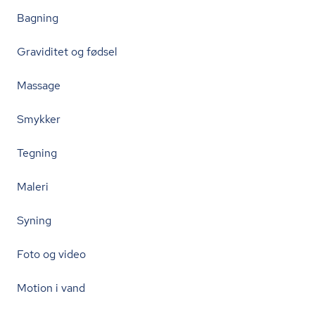
Bagning
Graviditet og fødsel
Massage
Smykker
Tegning
Maleri
Syning
Foto og video
Motion i vand