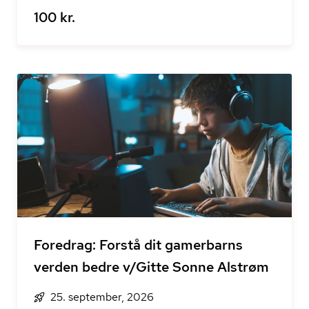
100 kr.
Foredrag: Forstå dit gamerbarns
verden bedre v/Gitte Sonne Alstrøm
25. september, 2026