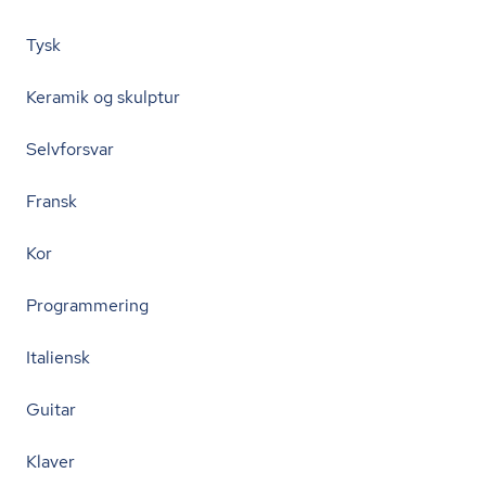
Tysk
Keramik og skulptur
Selvforsvar
Fransk
Kor
Programmering
Italiensk
Guitar
Klaver