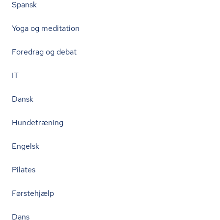
Spansk
Yoga og meditation
Foredrag og debat
IT
Dansk
Hundetræning
Engelsk
Pilates
Førstehjælp
Dans