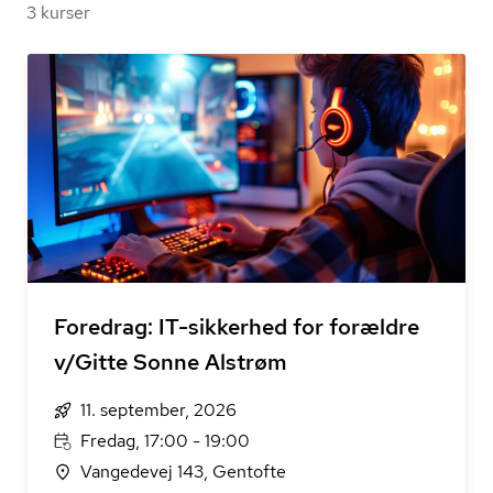
3 kurser
Foredrag: IT-sikkerhed for forældre
v/Gitte Sonne Alstrøm
11. september, 2026
Fredag, 17:00 - 19:00
Vangedevej 143, Gentofte