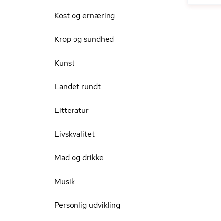
Kost og ernæring
Krop og sundhed
Kunst
Landet rundt
Litteratur
Livskvalitet
Mad og drikke
Musik
Personlig udvikling