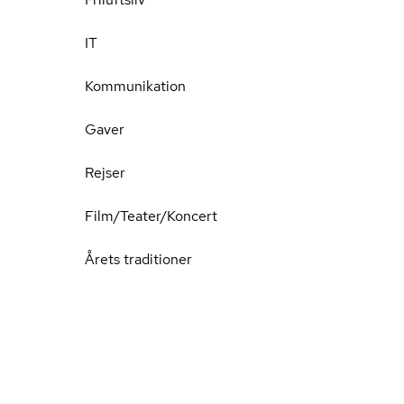
IT
Kommunikation
Gaver
Rejser
Film/Teater/Koncert
Årets traditioner