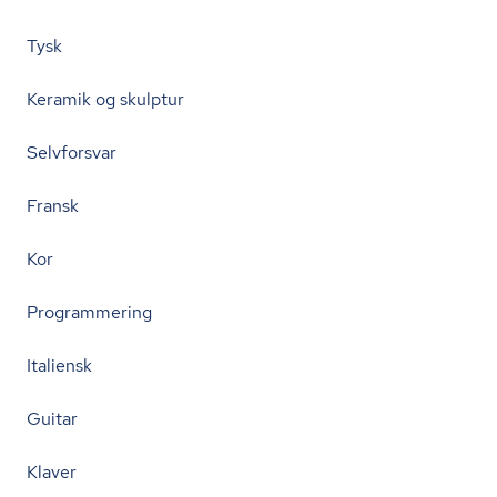
Tysk
Keramik og skulptur
Selvforsvar
Fransk
Kor
Programmering
Italiensk
Guitar
Klaver