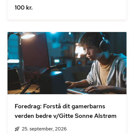
100 kr.
Foredrag: Forstå dit gamerbarns
verden bedre v/Gitte Sonne Alstrøm
25. september, 2026