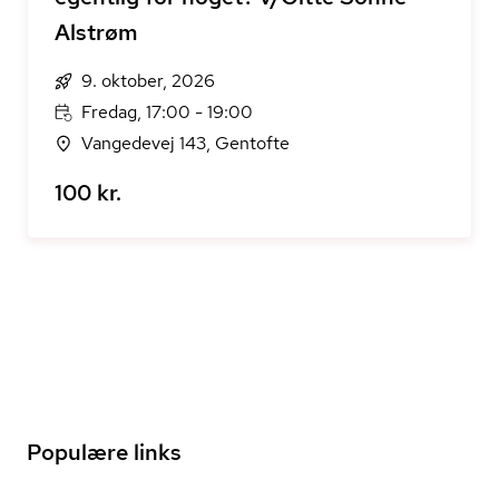
Alstrøm
9. oktober, 2026
Fredag, 17:00 - 19:00
Vangedevej 143, Gentofte
100 kr.
Populære links