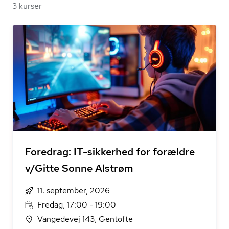
3 kurser
Foredrag: IT-sikkerhed for forældre
v/Gitte Sonne Alstrøm
11. september, 2026
Fredag, 17:00 - 19:00
Vangedevej 143, Gentofte