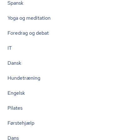
Spansk
Yoga og meditation
Foredrag og debat
IT
Dansk
Hundetræning
Engelsk
Pilates
Førstehjælp
Dans