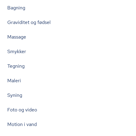
Bagning
Graviditet og fødsel
Massage
Smykker
Tegning
Maleri
Syning
Foto og video
Motion i vand