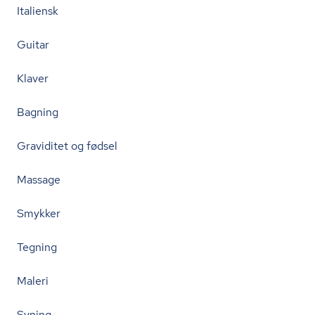
Italiensk
Guitar
Klaver
Bagning
Graviditet og fødsel
Massage
Smykker
Tegning
Maleri
Syning