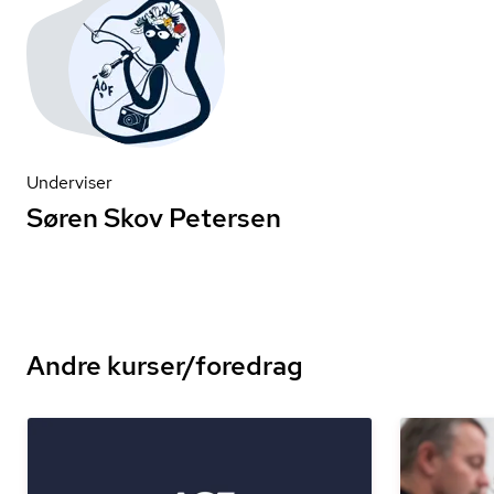
Underviser
Søren Skov Petersen
Andre kurser/foredrag