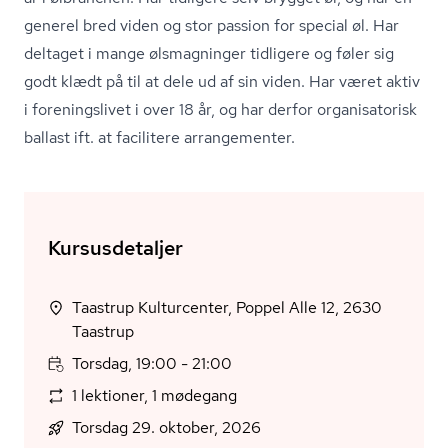
generel bred viden og stor passion for special øl. Har
deltaget i mange ølsmagninger tidligere og føler sig
godt klædt på til at dele ud af sin viden. Har været aktiv
i foreningslivet i over 18 år, og har derfor organisatorisk
ballast ift. at facilitere arrangementer.
Kursusdetaljer
Taastrup Kulturcenter, Poppel Alle 12, 2630
Taastrup
Torsdag, 19:00 - 21:00
1 lektioner, 1 mødegang
Torsdag 29. oktober, 2026