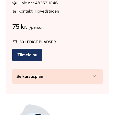
Hold nr.: 4826211046
Kontakt: Hovedstaden
75 kr.
/person
50 LEDIGE PLADSER
Tilmeld nu
Se kursusplan