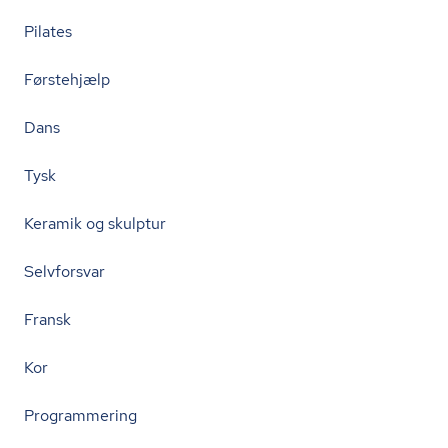
Pilates
Førstehjælp
Dans
Tysk
Keramik og skulptur
Selvforsvar
Fransk
Kor
Programmering