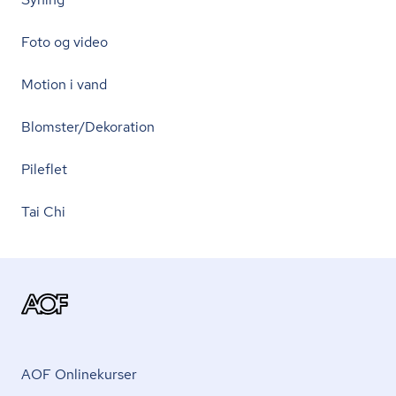
Foto og video
Motion i vand
Blomster/Dekoration
Pileflet
Tai Chi
AOF Onlinekurser