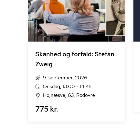
Skønhed og forfald: Stefan
Zweig
9. september, 2026
Onsdag, 13:00 - 14:45
Højnæsvej 63, Rødovre
775 kr.