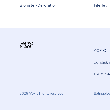
Blomster/Dekoration
Pileflet
AOF Onli
Juridisk
CVR: 314
2026 AOF all rights reserved
Betingelse