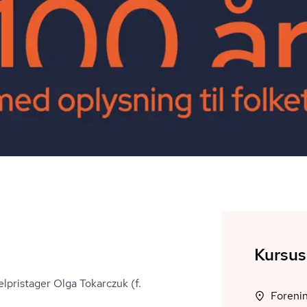
Kursus
lpristager Olga Tokarczuk (f.