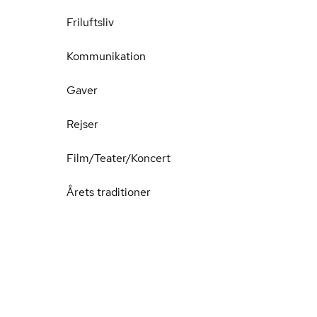
Friluftsliv
Kommunikation
Gaver
Rejser
Film/Teater/Koncert
Årets traditioner