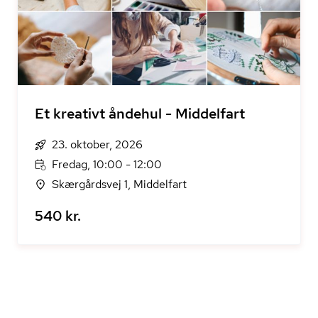
Et kreativt åndehul - Middelfart
23. oktober, 2026
Fredag, 10:00 - 12:00
Skærgårdsvej 1, Middelfart
540 kr.