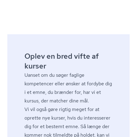
Oplev en bred vifte af
kurser
Uanset om du søger faglige
kompetencer eller ønsker at fordybe dig
i et emne, du brænder for, har vi et
kursus, der matcher dine mål.
Vi vil også gøre rigtig meget for at
oprette nye kurser, hvis du interesserer
dig for et bestemt emne. Så længe der
kommer nok tilmeldte på holdet, kan vi