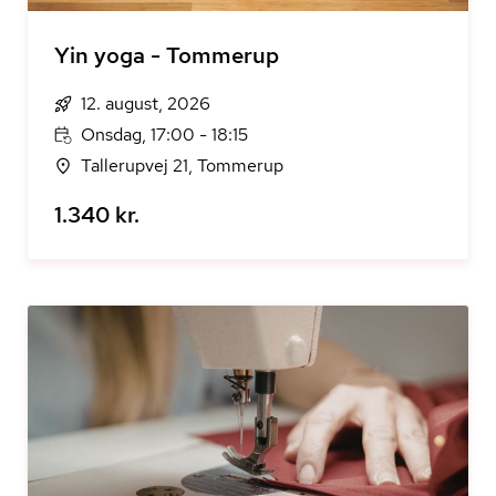
Yin yoga - Tommerup
12. august, 2026
Onsdag, 17:00 - 18:15
Tallerupvej 21, Tommerup
1.340 kr.