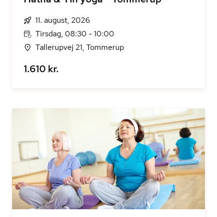
11. august, 2026
Tirsdag, 08:30 - 10:00
Tallerupvej 21, Tommerup
1.610 kr.