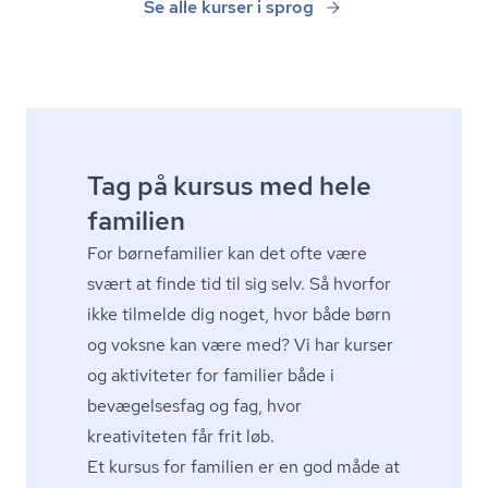
Se alle kurser i sprog
Tag på kursus med hele
familien
For børnefamilier kan det ofte være
svært at finde tid til sig selv. Så hvorfor
ikke tilmelde dig noget, hvor både børn
og voksne kan være med? Vi har
kurser
og aktiviteter for familier
både i
bevægelsesfag og fag, hvor
kreativiteten får frit løb.
Et kursus for familien er en god måde at