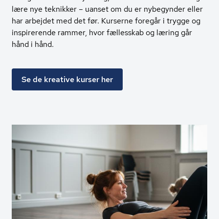
lære nye teknikker – uanset om du er nybegynder eller
har arbejdet med det før. Kurserne foregår i trygge og
inspirerende rammer, hvor fællesskab og læring går
hånd i hånd.
Se de kreative kurser her