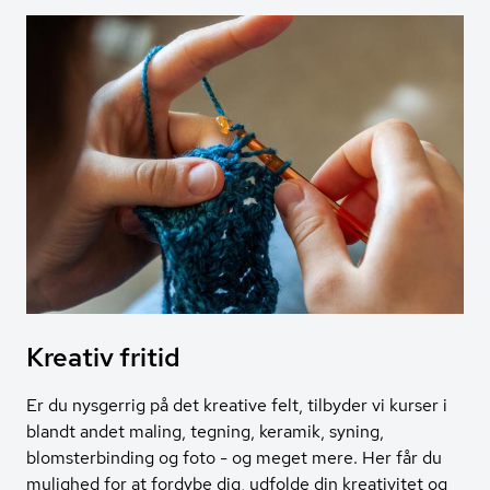
Kreativ fritid
Er du nysgerrig på det kreative felt, tilbyder vi kurser i
blandt andet maling, tegning, keramik, syning,
blomsterbinding og foto - og meget mere. Her får du
mulighed for at fordybe dig, udfolde din kreativitet og