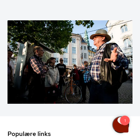
Populære links