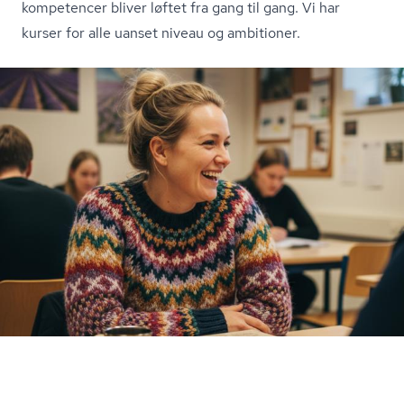
kompetencer bliver løftet fra gang til gang. Vi har
kurser for alle uanset niveau og ambitioner.