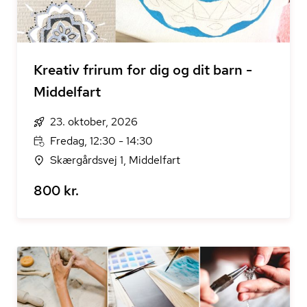
Kreativ frirum for dig og dit barn -
Middelfart
23. oktober, 2026
Fredag, 12:30 - 14:30
Skærgårdsvej 1, Middelfart
800 kr.