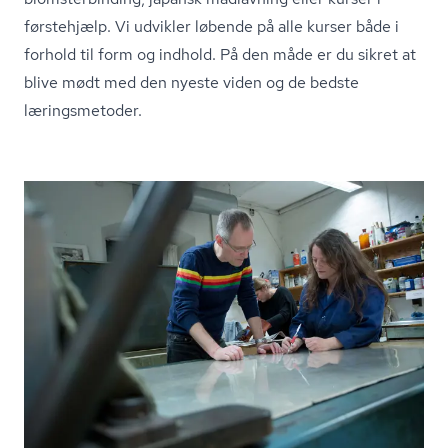
førstehjælp. Vi udvikler løbende på alle kurser både i
forhold til form og indhold. På den måde er du sikret at
blive mødt med den nyeste viden og de bedste
læringsmetoder.