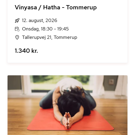
Vinyasa / Hatha - Tommerup
12. august, 2026
Onsdag, 18:30 - 19:45
Tallerupvej 21, Tommerup
1.340 kr.