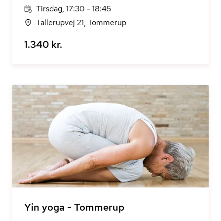
Tirsdag, 17:30 - 18:45
Tallerupvej 21, Tommerup
1.340 kr.
Yin yoga - Tommerup