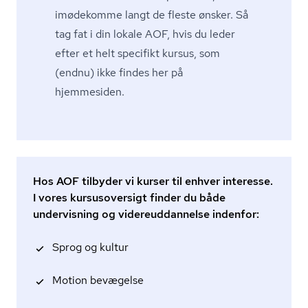
imødekomme langt de fleste ønsker. Så
tag fat i din lokale AOF, hvis du leder
efter et helt specifikt kursus, som
(endnu) ikke findes her på
hjemmesiden.
Hos AOF tilbyder vi kurser til enhver interesse.
I vores kursusoversigt finder du både
undervisning og videreuddannelse indenfor:
Sprog og kultur
Motion bevægelse