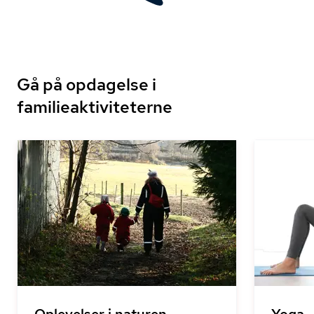
Gå på opdagelse i
familieaktiviteterne