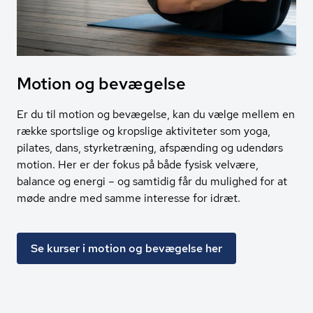
Motion og bevægelse
Er du til motion og bevægelse, kan du vælge mellem en
række sportslige og kropslige aktiviteter som yoga,
pilates, dans, styrketræning, afspænding og udendørs
motion. Her er der fokus på både fysisk velvære,
balance og energi – og samtidig får du mulighed for at
møde andre med samme interesse for idræt.
Se kurser i motion og bevægelse her