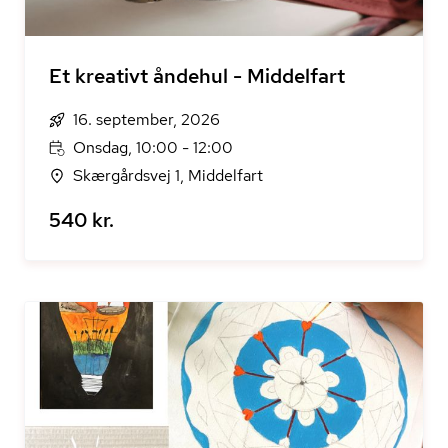
Et kreativt åndehul - Middelfart
16. september, 2026
Onsdag, 10:00 - 12:00
Skærgårdsvej 1, Middelfart
540 kr.