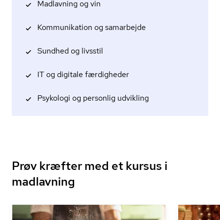
Madlavning og vin
Kommunikation og samarbejde
Sundhed og livsstil
IT og digitale færdigheder
Psykologi og personlig udvikling
Prøv kræfter med et kursus i
madlavning