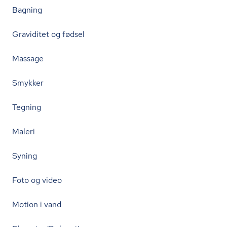
Bagning
Graviditet og fødsel
Massage
Smykker
Tegning
Maleri
Syning
Foto og video
Motion i vand