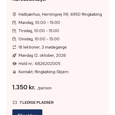
Hatkjærhus, Herningvej 119, 6950 Ringkøbing
Mandag, 10:00 - 15:00
Tirsdag, 10:00 - 15:00
Onsdag, 10:00 - 15:00
18 lektioner, 3 mødegange
Mandag 12. oktober, 2026
Hold nr.: 6826202005
Kontakt: Ringkøbing-Skjern
1.350 kr.
/person
7 LEDIGE PLADSER