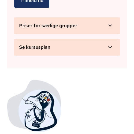
Tilmeld nu
Priser for særlige grupper
Se kursusplan