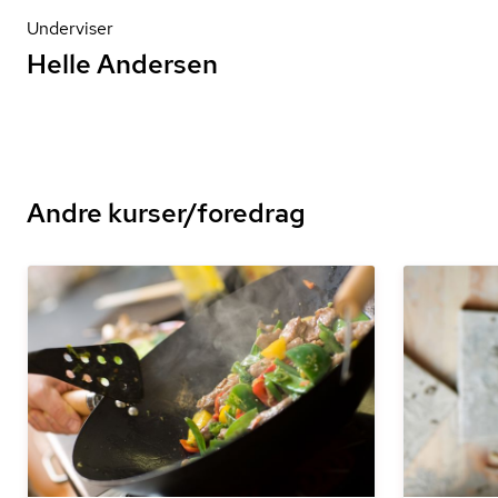
Underviser
Helle Andersen
Andre kurser/foredrag