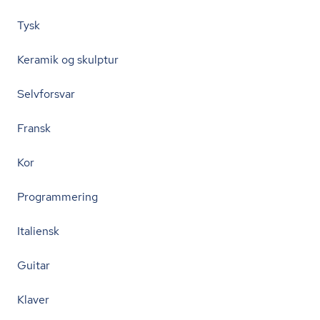
Tysk
Keramik og skulptur
Selvforsvar
Fransk
Kor
Programmering
Italiensk
Guitar
Klaver