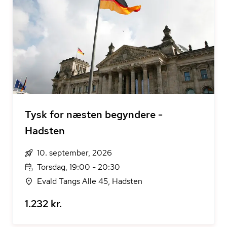
Tysk for næsten begyndere -
Hadsten
10. september, 2026
Torsdag, 19:00 - 20:30
Evald Tangs Alle 45, Hadsten
1.232 kr.