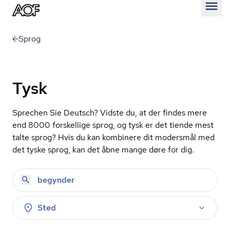
Åben
Sprog
Tysk
Sprechen Sie Deutsch? Vidste du, at der findes mere
end 8000 forskellige sprog, og tysk er det tiende mest
talte sprog? Hvis du kan kombinere dit modersmål med
det tyske sprog, kan det åbne mange døre for dig.
Sted