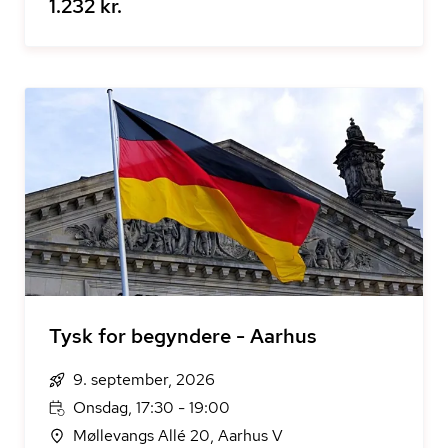
1.232 kr.
Tysk for begyndere - Aarhus
9. september, 2026
Onsdag, 17:30 - 19:00
Møllevangs Allé 20, Aarhus V