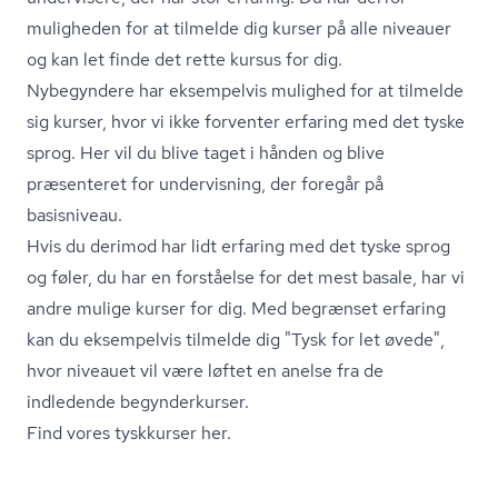
muligheden for at tilmelde dig kurser på alle niveauer
og kan let finde det rette kursus for dig.
Nybegyndere har eksempelvis mulighed for at tilmelde
sig kurser, hvor vi ikke forventer erfaring med det tyske
sprog. Her vil du blive taget i hånden og blive
præsenteret for undervisning, der foregår på
basisniveau.
Hvis du derimod har lidt erfaring med det tyske sprog
og føler, du har en forståelse for det mest basale, har vi
andre mulige kurser for dig. Med begrænset erfaring
kan du eksempelvis tilmelde dig "Tysk for let øvede",
hvor niveauet vil være løftet en anelse fra de
indledende begynderkurser.
Find vores tyskkurser her.