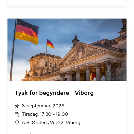
Tysk for begyndere - Viborg
8. september, 2026
Tirsdag, 17:30 - 19:00
A.S. Ørsteds Vej 22, Viborg