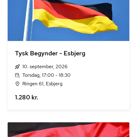
Tysk Begynder - Esbjerg
10. september, 2026
Torsdag, 17:00 - 18:30
Ringen 61, Esbjerg
1.280 kr.