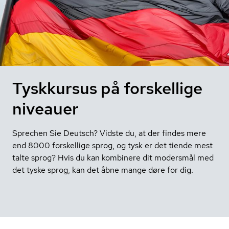
Tyskkursus på forskellige
niveauer
Sprechen Sie Deutsch? Vidste du, at der findes mere
end 8000 forskellige sprog, og tysk er det tiende mest
talte sprog? Hvis du kan kombinere dit modersmål med
det tyske sprog, kan det åbne mange døre for dig.