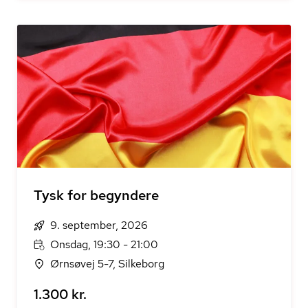
Tysk for begyndere
9. september, 2026
Onsdag, 19:30 - 21:00
Ørnsøvej 5-7, Silkeborg
1.300 kr.