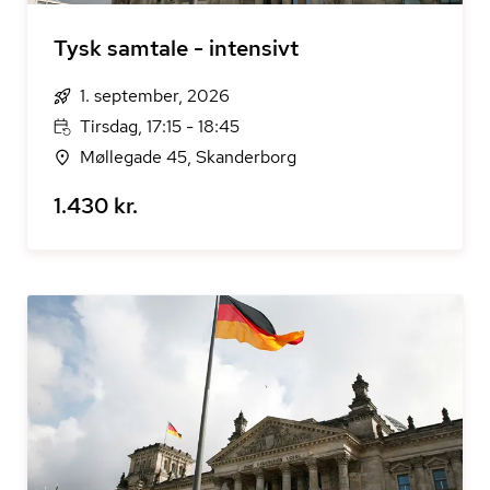
Tysk samtale - intensivt
1. september, 2026
Tirsdag, 17:15 - 18:45
Møllegade 45, Skanderborg
1.430 kr.