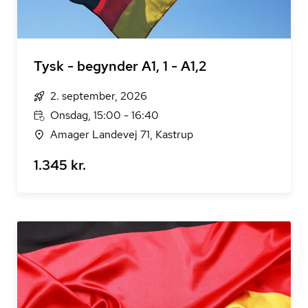
Tysk - begynder A1, 1 - A1,2
2. september, 2026
Onsdag, 15:00 - 16:40
Amager Landevej 71, Kastrup
1.345 kr.