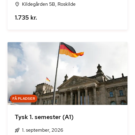
Kildegården 5B, Roskilde
1.735 kr.
FÅ PLADSER
Tysk 1. semester (A1)
1. september, 2026