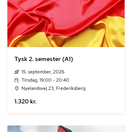
Tysk 2. semester (A1)
15. september, 2026
Tirsdag, 19:00 - 20:40
Nyelandsvej 23, Frederiksberg
1.320 kr.