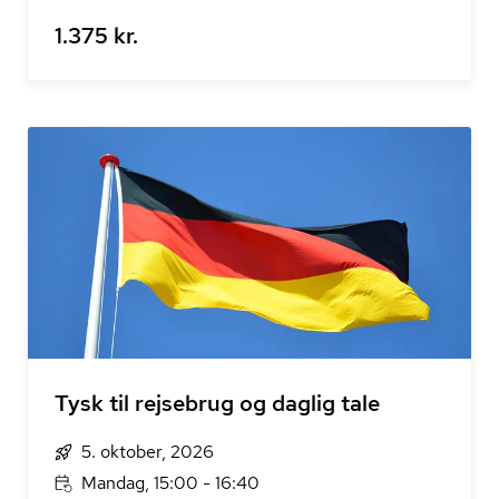
1.375 kr.
Tysk til rejsebrug og daglig tale
5. oktober, 2026
Mandag, 15:00 - 16:40