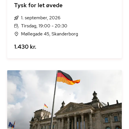
Tysk for let øvede
1. september, 2026
Tirsdag, 19:00 - 20:30
Møllegade 45, Skanderborg
1.430 kr.