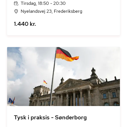
Tirsdag, 18:50 - 20:30
Nyelandsvej 23, Frederiksberg
1.440 kr.
Tysk i praksis - Sønderborg