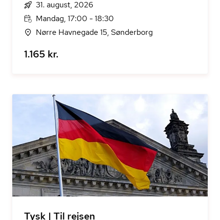
31. august, 2026
Mandag, 17:00 - 18:30
Nørre Havnegade 15, Sønderborg
1.165 kr.
Tysk | Til rejsen