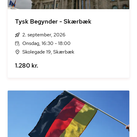
Tysk Begynder - Skærbæk
2. september, 2026
Onsdag, 16:30 - 18:00
Skolegade 19, Skærbæk
1.280 kr.