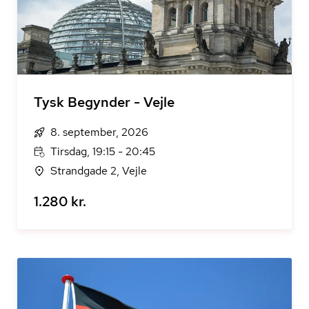
Tysk Begynder - Vejle
8. september, 2026
Tirsdag, 19:15 - 20:45
Strandgade 2, Vejle
1.280 kr.