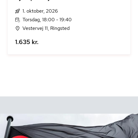
1. oktober, 2026
Torsdag, 18:00 - 19:40
Vestervej 11, Ringsted
1.635 kr.