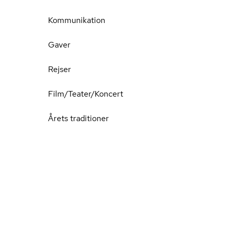
Kommunikation
Gaver
Rejser
Film/Teater/Koncert
Årets traditioner