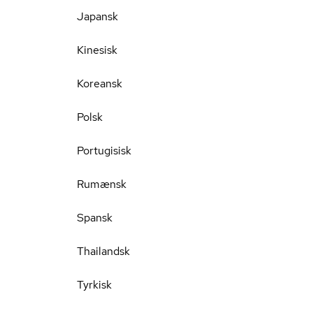
Japansk
Kinesisk
Koreansk
Polsk
Portugisisk
Rumænsk
Spansk
Thailandsk
Tyrkisk