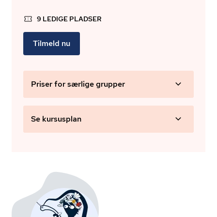
9 LEDIGE PLADSER
Tilmeld nu
Priser for særlige grupper
Se kursusplan