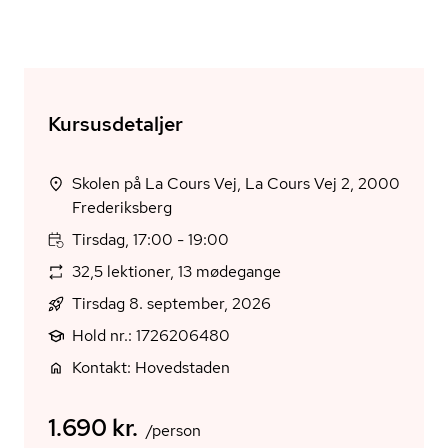
Kursusdetaljer
Skolen på La Cours Vej, La Cours Vej 2, 2000
Frederiksberg
Tirsdag, 17:00 - 19:00
32,5 lektioner, 13 mødegange
Tirsdag 8. september, 2026
Hold nr.: 1726206480
Kontakt: Hovedstaden
1.690 kr.
/person