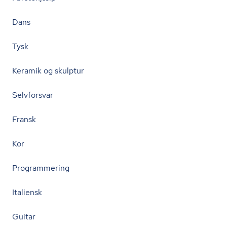
Dans
Tysk
Keramik og skulptur
Selvforsvar
Fransk
Kor
Programmering
Italiensk
Guitar