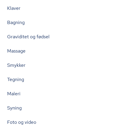
Klaver
Bagning
Graviditet og fødsel
Massage
Smykker
Tegning
Maleri
Syning
Foto og video