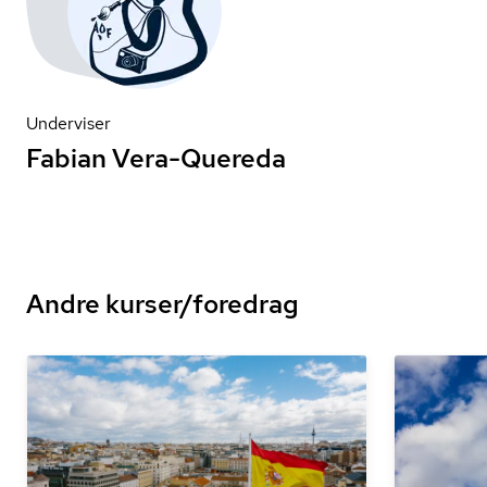
Underviser
Fabian Vera-Quereda
Andre kurser/foredrag