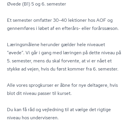
Øvede (B1) 5 og 6. semester
Et semester omfatter 30-40 lektioner hos AOF og
gennemføres i løbet af en efterårs- eller forårssæson.
Læringsmålene herunder gælder hele niveauet
”øvede”. Vi går i gang med læringen på dette niveau på
5. semester, mens du skal forvente, at vi er nået et
stykke ad vejen, hvis du først kommer fra 6. semester.
Alle vores sprogkurser er åbne for nye deltagere, hvis
blot dit niveau passer til kurset.
Du kan få råd og vejledning til at vælge det rigtige
niveau hos underviseren.