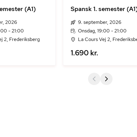
semester (A1)
Spansk 1. semester (A1
er, 2026
9. september, 2026
:00 - 21:00
Onsdag, 19:00 - 21:00
j 2, Frederiksberg
La Cours Vej 2, Frederiksb
1.690 kr.