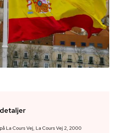
detaljer
på La Cours Vej, La Cours Vej 2, 2000