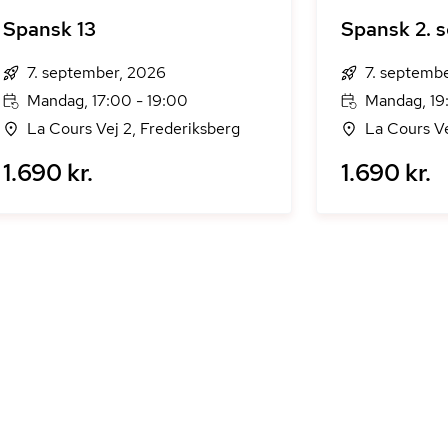
Spansk 13
Spansk 2. 
7. september, 2026
7. septemb
Mandag, 17:00 - 19:00
Mandag, 19
La Cours Vej 2, Frederiksberg
La Cours Ve
1.690 kr.
1.690 kr.