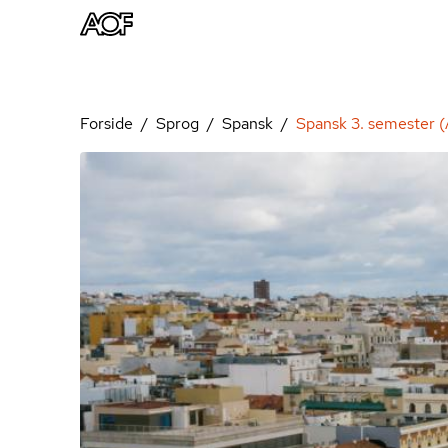
Forside
Sprog
Spansk
Spansk 3. semester 