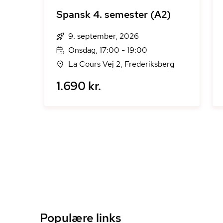
Spansk 4. semester (A2)
9. september, 2026
Onsdag, 17:00 - 19:00
La Cours Vej 2, Frederiksberg
1.690 kr.
Populære links